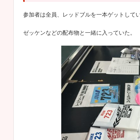
参加者は全員、レッドブルを一本ゲットして
ゼッケンなどの配布物と一緒に入っていた。