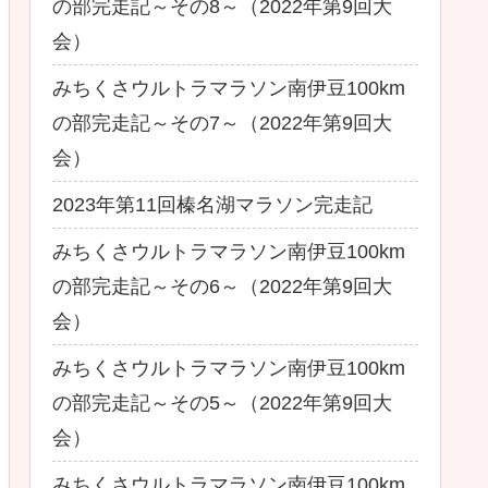
の部完走記～その8～（2022年第9回大
会）
みちくさウルトラマラソン南伊豆100km
の部完走記～その7～（2022年第9回大
会）
2023年第11回榛名湖マラソン完走記
みちくさウルトラマラソン南伊豆100km
の部完走記～その6～（2022年第9回大
会）
みちくさウルトラマラソン南伊豆100km
の部完走記～その5～（2022年第9回大
会）
みちくさウルトラマラソン南伊豆100km