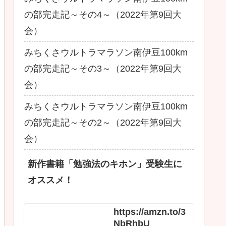
の部完走記～その4～（2022年第9回大
会）
みちくさウルトラマラソン南伊豆100km
の部完走記～その3～（2022年第9回大
会）
みちくさウルトラマラソン南伊豆100km
の部完走記～その2～（2022年第9回大
会）
新作書籍「勉強法のキホン」受験生に
オススメ！
https://amzn.to/3
NbRhbU