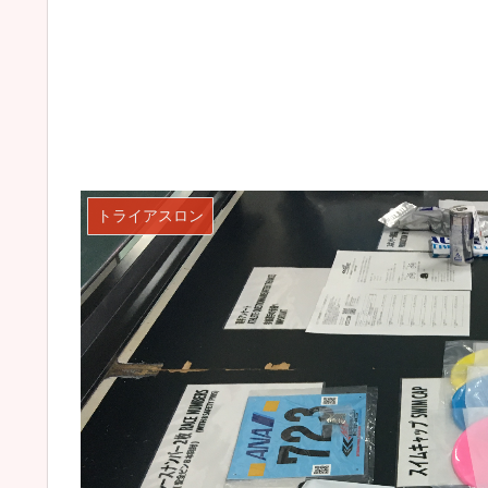
トライアスロン