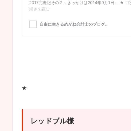
★
レッドブル様