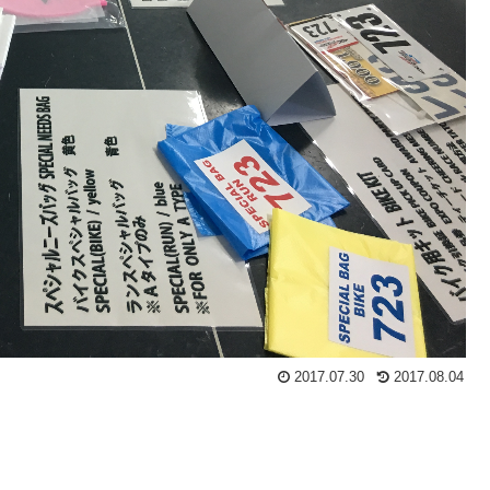
2017.07.30
2017.08.04