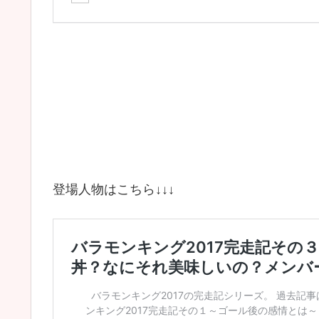
登場人物はこちら↓↓↓