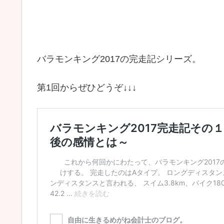
バラモンキング2017の完走記シリーズ。
第1回からぜひどうぞ↓↓↓