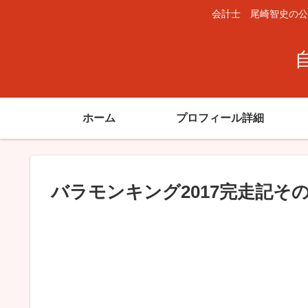
会計士 尾崎智史の公
ホーム
プロフィール詳細
バラモンキング2017完走記そ