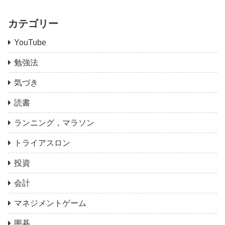
カテゴリー
YouTube
勉強法
気づき
読書
ランニング，マラソン
トライアスロン
投資
会計
マネジメントゲーム
囲碁