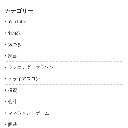
カテゴリー
YouTube
勉強法
気づき
読書
ランニング，マラソン
トライアスロン
投資
会計
マネジメントゲーム
囲碁