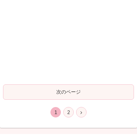
次のページ
1
2