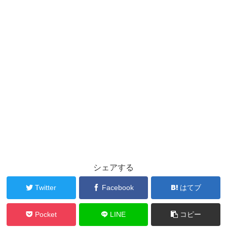
シェアする
Twitter
Facebook
はてブ
Pocket
LINE
コピー