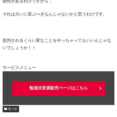
能性があるわけですから，
それは大いに喜ぶべきなんじゃないかと思うわけです。
批判されるくらい変なことをやっちゃってもいいんじゃな
いでしょうか！！
サービスメニュー
勉強法音源販売ページはこちら
気づき