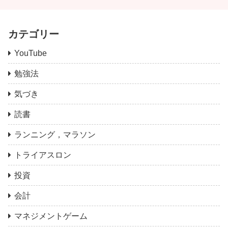
カテゴリー
YouTube
勉強法
気づき
読書
ランニング，マラソン
トライアスロン
投資
会計
マネジメントゲーム