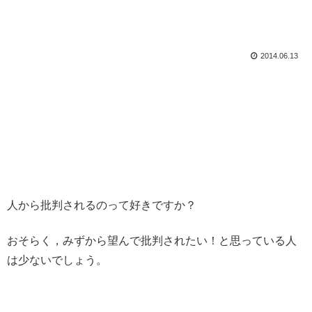
2014.06.13
人から批判されるのって好きですか？
おそらく，みずから望んで批判されたい！と思っている人
は少ないでしょう。