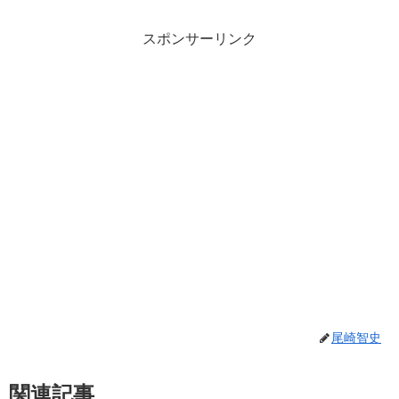
スポンサーリンク
尾崎智史
関連記事