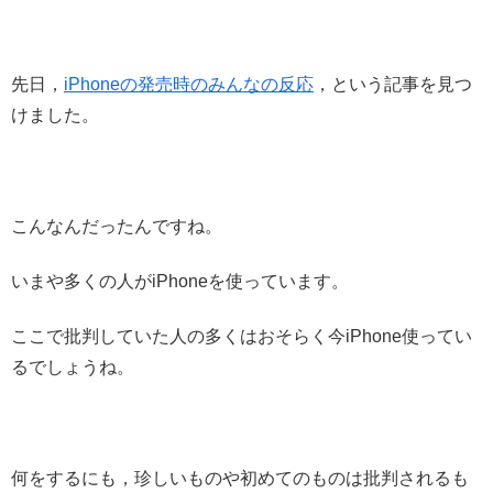
先日，
iPhoneの発売時のみんなの反応
，という記事を見つ
けました。
こんなんだったんですね。
いまや多くの人がiPhoneを使っています。
ここで批判していた人の多くはおそらく今iPhone使ってい
るでしょうね。
何をするにも，珍しいものや初めてのものは批判されるも