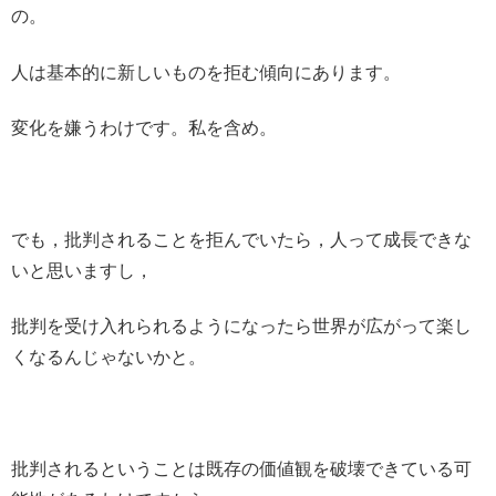
の。
人は基本的に新しいものを拒む傾向にあります。
変化を嫌うわけです。私を含め。
でも，批判されることを拒んでいたら，人って成長できな
いと思いますし，
批判を受け入れられるようになったら世界が広がって楽し
くなるんじゃないかと。
批判されるということは既存の価値観を破壊できている可