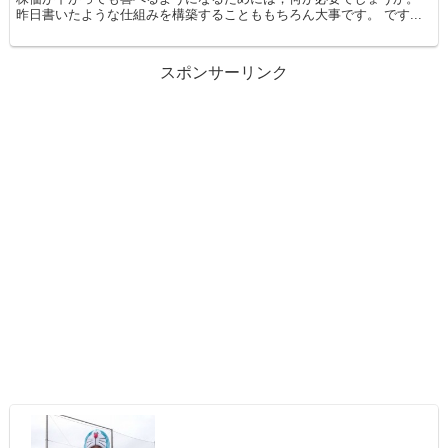
昨日書いたような仕組みを構築することももちろん大事です。 です...
スポンサーリンク