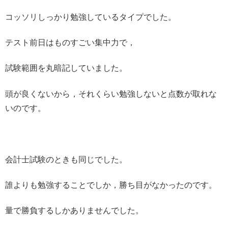
コッソリしっかり勉強しているタイプでした。
テスト前日はものすごい集中力で，
試験範囲を丸暗記していました。
頭が良くないから，それくらい勉強しないと点数が取れな
いのです。
会計士試験のときも同じでした。
誰よりも勉強することでしか，勝ち目がなかったのです。
量で勝負するしかありませんでした。