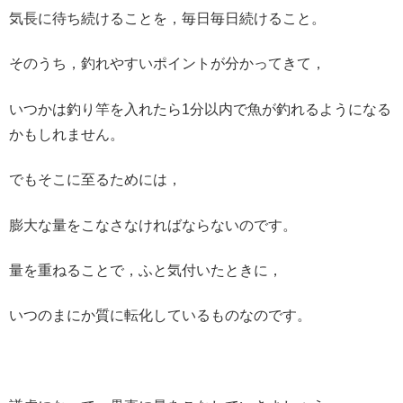
気長に待ち続けることを，毎日毎日続けること。
そのうち，釣れやすいポイントが分かってきて，
いつかは釣り竿を入れたら1分以内で魚が釣れるようになる
かもしれません。
でもそこに至るためには，
膨大な量をこなさなければならないのです。
量を重ねることで，ふと気付いたときに，
いつのまにか質に転化しているものなのです。