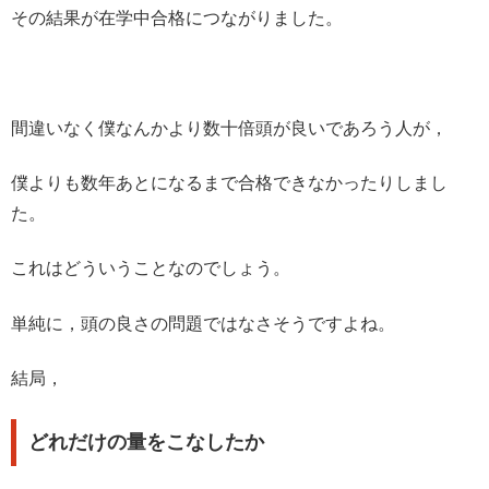
その結果が在学中合格につながりました。
間違いなく僕なんかより数十倍頭が良いであろう人が，
僕よりも数年あとになるまで合格できなかったりしまし
た。
これはどういうことなのでしょう。
単純に，頭の良さの問題ではなさそうですよね。
結局，
どれだけの量をこなしたか