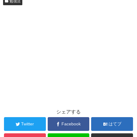
勉強法
シェアする
Twitter
Facebook
はてブ