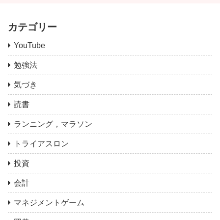
カテゴリー
YouTube
勉強法
気づき
読書
ランニング，マラソン
トライアスロン
投資
会計
マネジメントゲーム