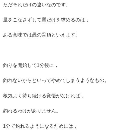
ただそれだけの違いなのです。
量をこなさずして質だけを求めるのは，
ある意味では愚の骨頂といえます。
釣りを開始して1分後に，
釣れないからといってやめてしまうようなもの。
根気よく待ち続ける覚悟がなければ，
釣れるわけがありません。
1分で釣れるようになるためには，