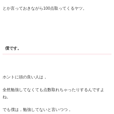
とか言っておきながら100点取ってくるヤツ。
僕です。
ホントに頭の良い人は，
全然勉強してなくても点数取れちゃったりするんですよ
ね。
でも僕は，勉強してないと言いつつ，