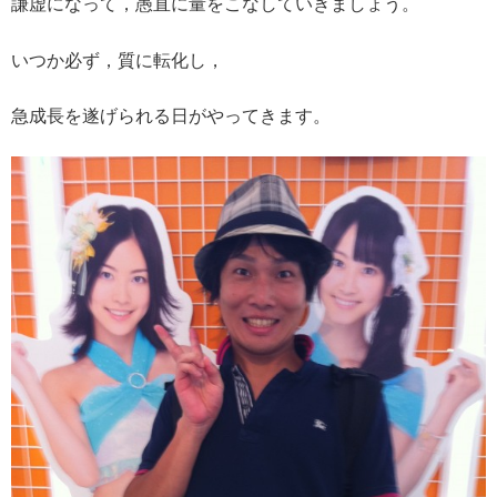
謙虚になって，愚直に量をこなしていきましょう。
いつか必ず，質に転化し，
急成長を遂げられる日がやってきます。