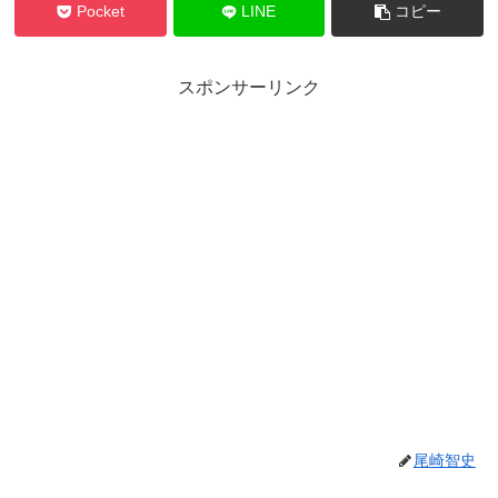
Pocket
LINE
コピー
スポンサーリンク
尾崎智史