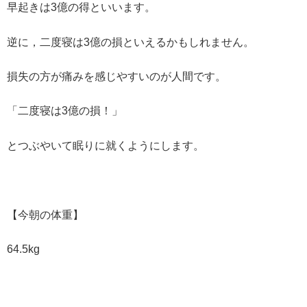
早起きは3億の得といいます。
逆に，二度寝は3億の損といえるかもしれません。
損失の方が痛みを感じやすいのが人間です。
「二度寝は3億の損！」
とつぶやいて眠りに就くようにします。
【今朝の体重】
64.5kg