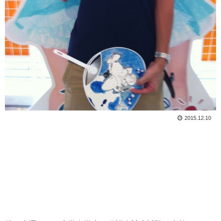
2015.12.10