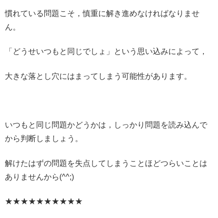
慣れている問題こそ，慎重に解き進めなければなりませ
ん。
「どうせいつもと同じでしょ」という思い込みによって，
大きな落とし穴にはまってしまう可能性があります。
いつもと同じ問題かどうかは，しっかり問題を読み込んで
から判断しましょう。
解けたはずの問題を失点してしまうことほどつらいことは
ありませんから(^^;)
★★★★★★★★★★