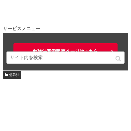
サービスメニュー
勉強法音源販売ページはこちら
勉強法