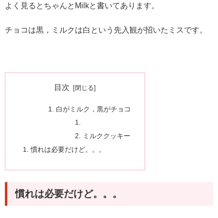
よく見るとちゃんとMilkと書いてあります。
チョコは黒，ミルクは白という先入観が招いたミスです。
目次
白がミルク，黒がチョコ
ミルククッキー
慣れは必要だけど。。。
慣れは必要だけど。。。