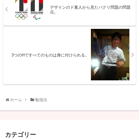
デザインのド素人から見たパクリ問題の問題
点。
3つのHですべてのものは身に付けられる。
ホーム
勉強法
カテゴリー