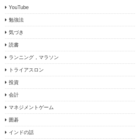
YouTube
勉強法
気づき
読書
ランニング，マラソン
トライアスロン
投資
会計
マネジメントゲーム
囲碁
インドの話