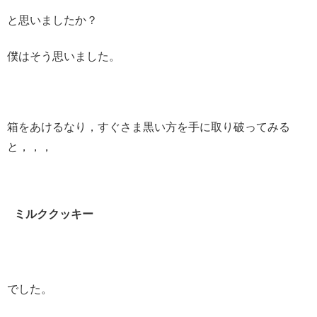
と思いましたか？
僕はそう思いました。
箱をあけるなり，すぐさま黒い方を手に取り破ってみる
と，，，
ミルククッキー
でした。