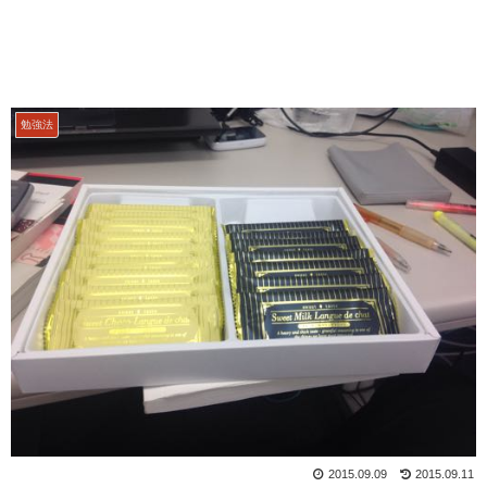
勉強法
2015.09.09
2015.09.11