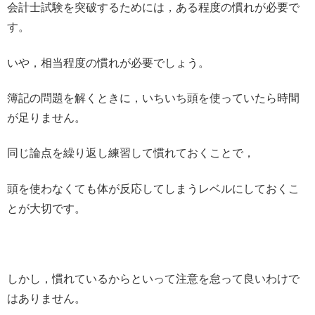
会計士試験を突破するためには，ある程度の慣れが必要で
す。
いや，相当程度の慣れが必要でしょう。
簿記の問題を解くときに，いちいち頭を使っていたら時間
が足りません。
同じ論点を繰り返し練習して慣れておくことで，
頭を使わなくても体が反応してしまうレベルにしておくこ
とが大切です。
しかし，慣れているからといって注意を怠って良いわけで
はありません。