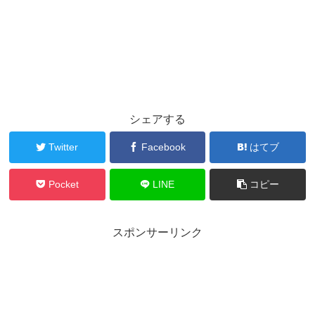
シェアする
Twitter
Facebook
はてブ
Pocket
LINE
コピー
スポンサーリンク