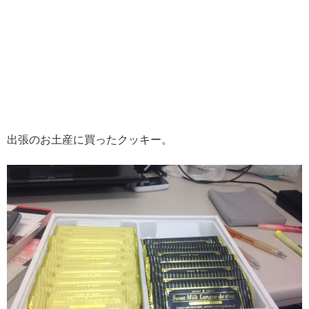
出張のお土産に買ったクッキー。