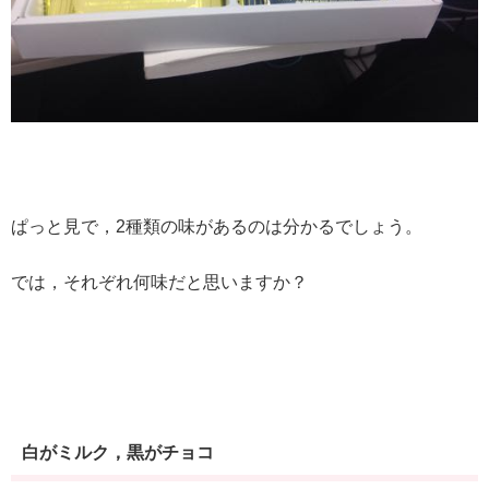
ぱっと見で，2種類の味があるのは分かるでしょう。
では，それぞれ何味だと思いますか？
白がミルク，黒がチョコ