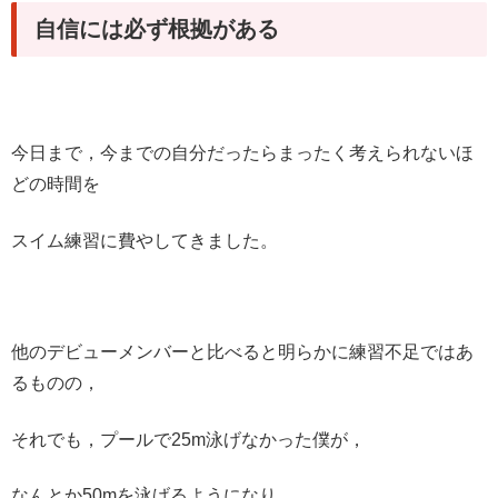
自信には必ず根拠がある
今日まで，今までの自分だったらまったく考えられないほ
どの時間を
スイム練習に費やしてきました。
他のデビューメンバーと比べると明らかに練習不足ではあ
るものの，
それでも，プールで25m泳げなかった僕が，
なんとか50mを泳げるようになり，