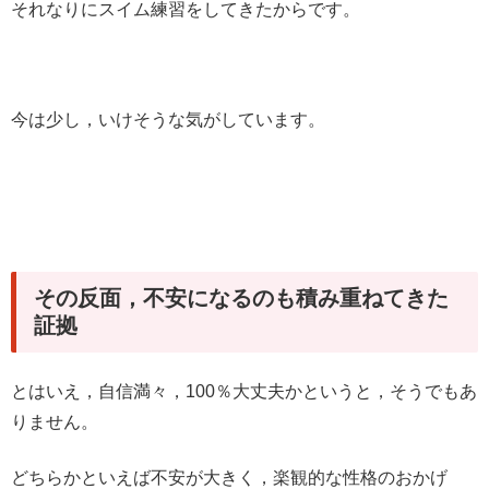
それなりにスイム練習をしてきたからです。
今は少し，いけそうな気がしています。
その反面，不安になるのも積み重ねてきた
証拠
とはいえ，自信満々，100％大丈夫かというと，そうでもあ
りません。
どちらかといえば不安が大きく，楽観的な性格のおかげ