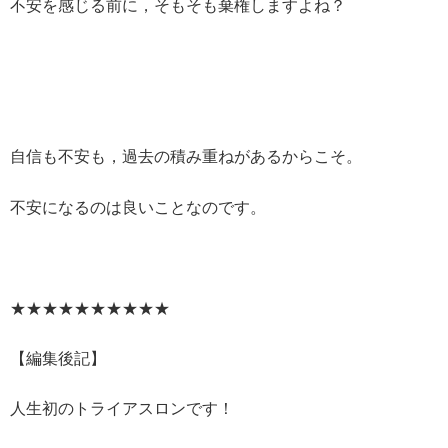
不安を感じる前に，そもそも棄権しますよね？
自信も不安も，過去の積み重ねがあるからこそ。
不安になるのは良いことなのです。
★★★★★★★★★★
【編集後記】
人生初のトライアスロンです！