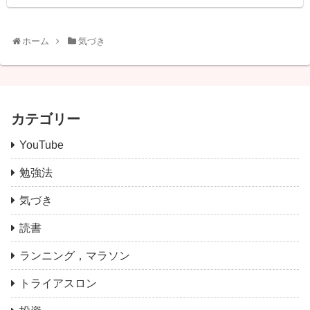
ホーム
気づき
カテゴリー
YouTube
勉強法
気づき
読書
ランニング，マラソン
トライアスロン