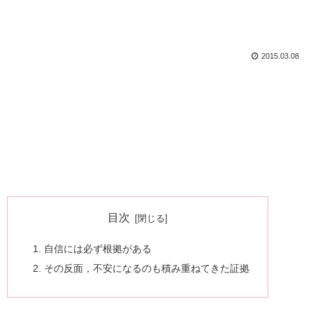
2015.03.08
目次
自信には必ず根拠がある
その反面，不安になるのも積み重ねてきた証拠