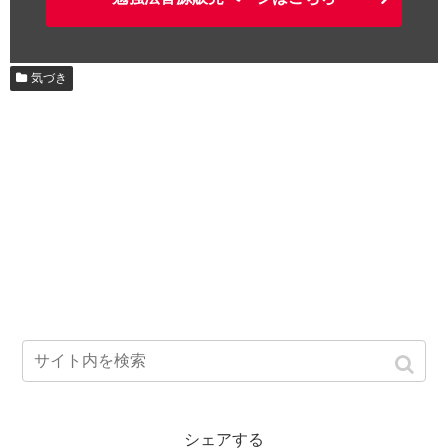
気づき
シェアする