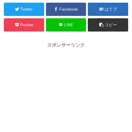
Twitter
Facebook
はてブ
Pocket
LINE
コピー
スポンサーリンク