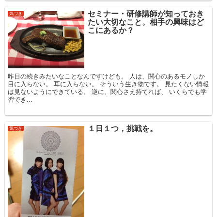
セミナー・研修講師が知っておき
気づき
たい大切なこと。相手の興味はど
こにあるか？
昨日の続きみたいなことなんですけども。 人は、関心のあるモノしか
目に入らない。 耳に入らない。 そういう生き物です。 見たくない情報
は見ないようにできている。 逆に、関心さえ持てれば、 いくらでも学
習でき...
１日１つ，挑戦を。
気づき