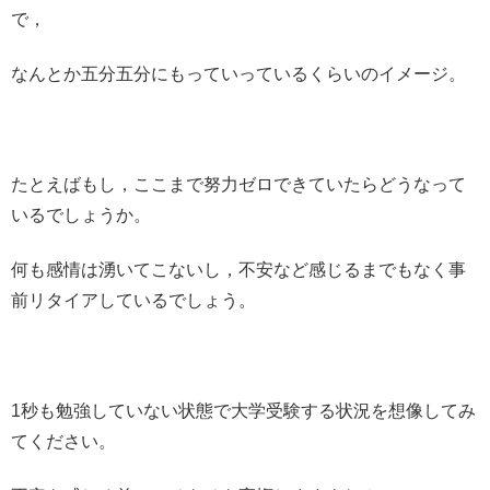
で，
なんとか五分五分にもっていっているくらいのイメージ。
たとえばもし，ここまで努力ゼロできていたらどうなって
いるでしょうか。
何も感情は湧いてこないし，不安など感じるまでもなく事
前リタイアしているでしょう。
1秒も勉強していない状態で大学受験する状況を想像してみ
てください。