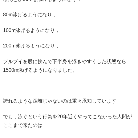
80m泳げるようになり，
100m泳げるようになり，
200m泳げるようになり，
プルブイを股に挟んで下半身を浮きやすくした状態なら
1500m泳げるようになりました。
誇れるような距離じゃないのは重々承知しています。
でも，泳ぐという行為を20年近くやってこなかった人間が
ここまで来たのは，