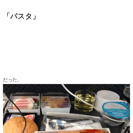
「パスタ」
だった。