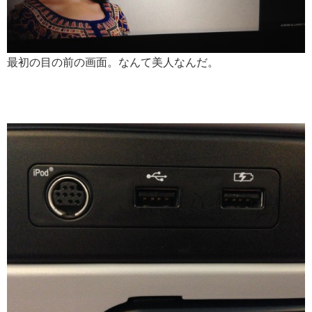
最初の目の前の画面。なんて美人なんだ。