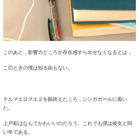
このあと，影響力どころか存在感すら出せなくなるとは，
このときの僕は知る由もない。
テルマエロマエ２を観終えたころ，シンガポールに着い
た。
上戸彩はなんてかわいいのだろう。これでも僕は彼女と同
い年である。