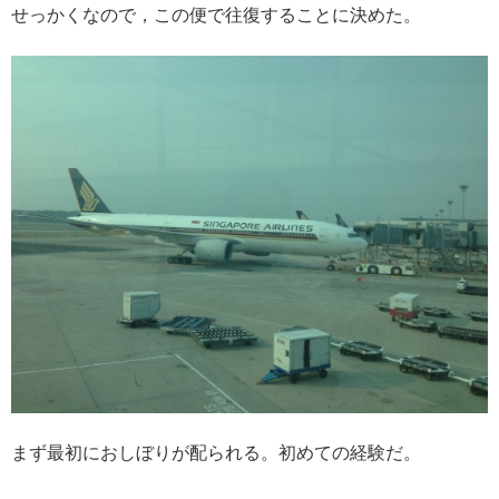
せっかくなので，この便で往復することに決めた。
まず最初におしぼりが配られる。初めての経験だ。