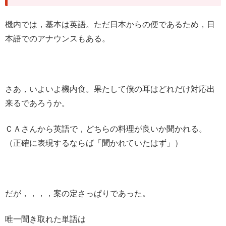
機内では，基本は英語。ただ日本からの便であるため，日
本語でのアナウンスもある。
さあ，いよいよ機内食。果たして僕の耳はどれだけ対応出
来るであろうか。
ＣＡさんから英語で，どちらの料理が良いか聞かれる。
（正確に表現するならば「聞かれていたはず」）
だが，，，，案の定さっぱりであった。
唯一聞き取れた単語は