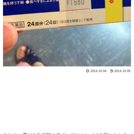
2014.10.04
2014.10.05