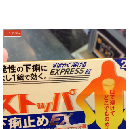
インドの話