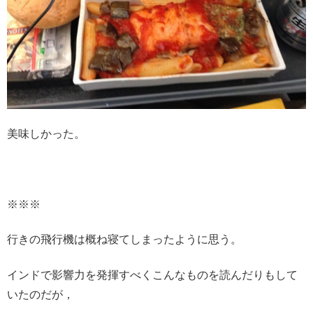
美味しかった。
※※※
行きの飛行機は概ね寝てしまったように思う。
インドで影響力を発揮すべくこんなものを読んだりもして
いたのだが，