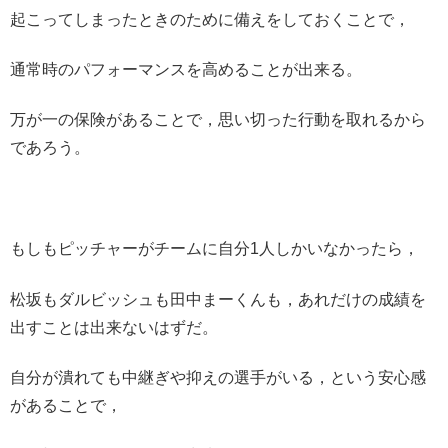
起こってしまったときのために備えをしておくことで，
通常時のパフォーマンスを高めることが出来る。
万が一の保険があることで，思い切った行動を取れるから
であろう。
もしもピッチャーがチームに自分1人しかいなかったら，
松坂もダルビッシュも田中まーくんも，あれだけの成績を
出すことは出来ないはずだ。
自分が潰れても中継ぎや抑えの選手がいる，という安心感
があることで，