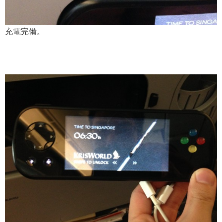
充電完備。