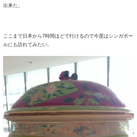
出来た。
ここまで日本から7時間ほどで行けるので今度はシンガポー
ルにも訪れてみたい。