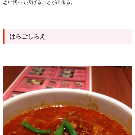
思い切って投げることが出来る。
はらごしらえ