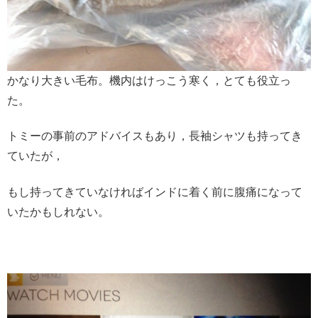
かなり大きい毛布。機内はけっこう寒く，とても役立っ
た。
トミーの事前のアドバイスもあり，長袖シャツも持ってき
ていたが，
もし持ってきていなければインドに着く前に腹痛になって
いたかもしれない。