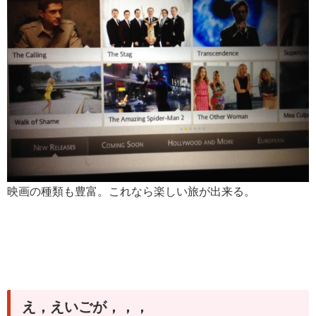
映画の種類も豊富。これなら楽しい旅が出来る。
え，えいごが，，，