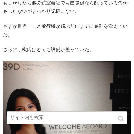
もしかしたら他の航空会社でも国際線なら配っているのか
もしれないがすっかり記憶にない。
さすが世界一，と飛行機が飛ぶ前にすでに感動を覚えてい
た。
さらに，機内はとても設備が整っていた。