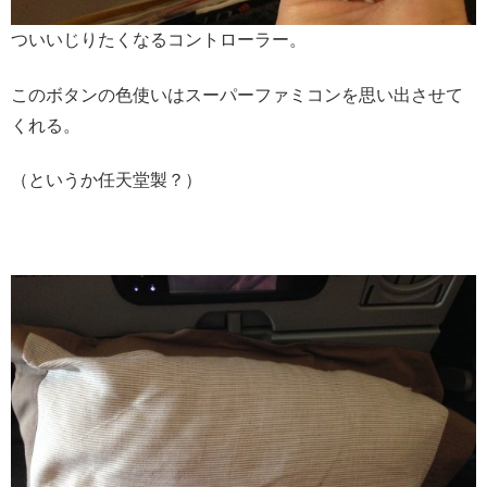
ついいじりたくなるコントローラー。
このボタンの色使いはスーパーファミコンを思い出させて
くれる。
（というか任天堂製？）