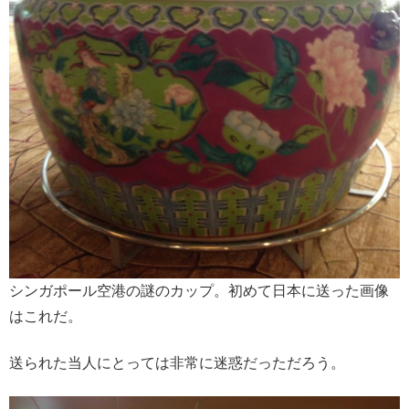
シンガポール空港の謎のカップ。初めて日本に送った画像
はこれだ。
送られた当人にとっては非常に迷惑だっただろう。