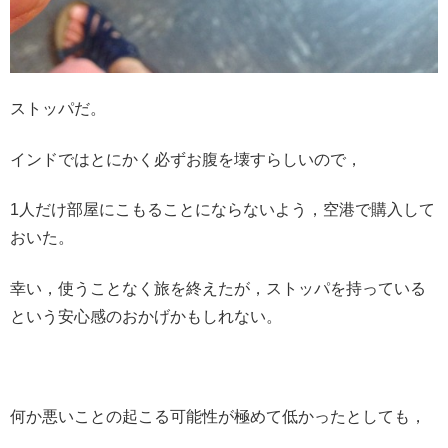
ストッパだ。
インドではとにかく必ずお腹を壊すらしいので，
1人だけ部屋にこもることにならないよう，空港で購入して
おいた。
幸い，使うことなく旅を終えたが，ストッパを持っている
という安心感のおかげかもしれない。
何か悪いことの起こる可能性が極めて低かったとしても，