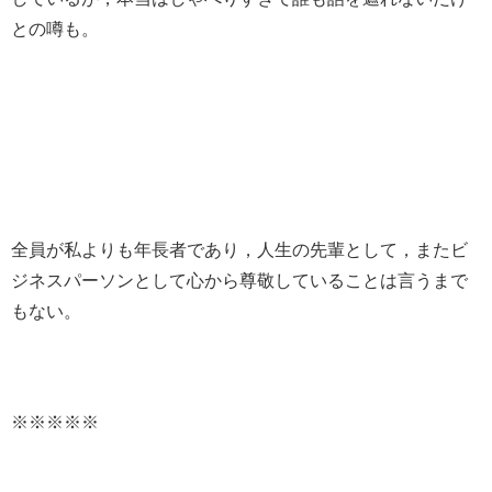
との噂も。
全員が私よりも年長者であり，人生の先輩として，またビ
ジネスパーソンとして心から尊敬していることは言うまで
もない。
※※※※※