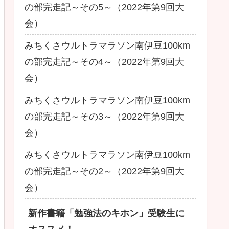
の部完走記～その5～（2022年第9回大
会）
みちくさウルトラマラソン南伊豆100km
の部完走記～その4～（2022年第9回大
会）
みちくさウルトラマラソン南伊豆100km
の部完走記～その3～（2022年第9回大
会）
みちくさウルトラマラソン南伊豆100km
の部完走記～その2～（2022年第9回大
会）
新作書籍「勉強法のキホン」受験生に