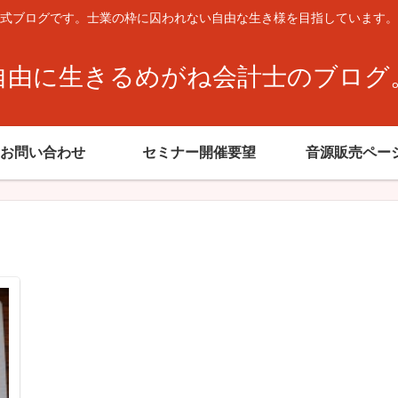
式ブログです。士業の枠に囚われない自由な生き様を目指しています。
自由に生きるめがね会計士のブログ
お問い合わせ
セミナー開催要望
音源販売ペー