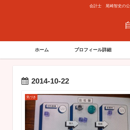
会計士 尾崎智史の公
ホーム
プロフィール詳細
2014-10-22
気づき