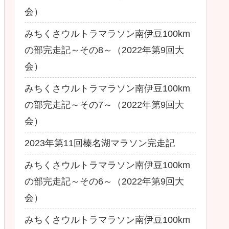
会）
みちくさウルトラマラソン南伊豆100km
の部完走記～その8～（2022年第9回大
会）
みちくさウルトラマラソン南伊豆100km
の部完走記～その7～（2022年第9回大
会）
2023年第11回榛名湖マラソン完走記
みちくさウルトラマラソン南伊豆100km
の部完走記～その6～（2022年第9回大
会）
みちくさウルトラマラソン南伊豆100km