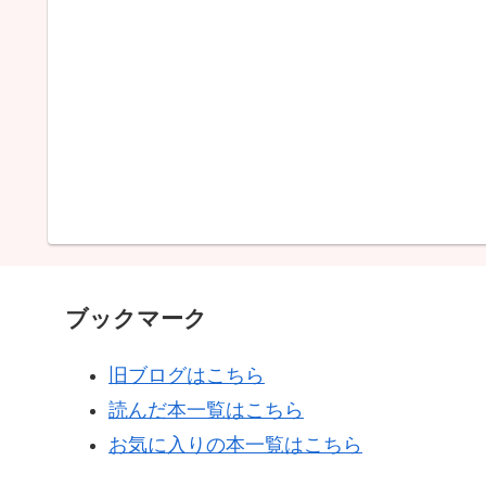
ブックマーク
旧ブログはこちら
読んだ本一覧はこちら
お気に入りの本一覧はこちら