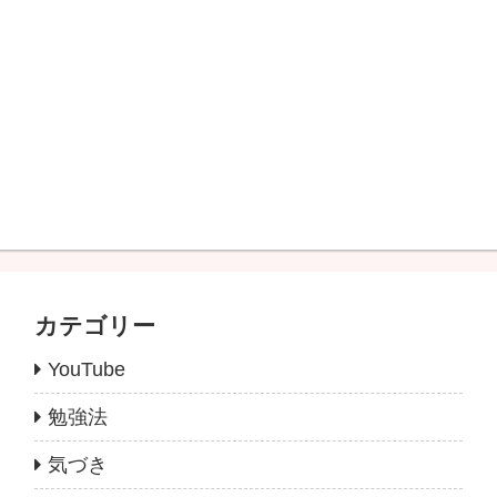
カテゴリー
YouTube
勉強法
気づき