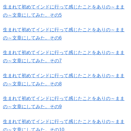
生まれて初めてインドに行って感じたことをありの～まま
の～文章にしてみた。その5
生まれて初めてインドに行って感じたことをありの～まま
の～文章にしてみた。その6
生まれて初めてインドに行って感じたことをありの～まま
の～文章にしてみた。その7
生まれて初めてインドに行って感じたことをありの～まま
の～文章にしてみた。その8
生まれて初めてインドに行って感じたことをありの～まま
の～文章にしてみた。その9
生まれて初めてインドに行って感じたことをありの～まま
の～文章にしてみた。その10