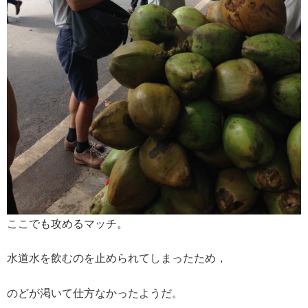
ここでも攻めるマッチ。
水道水を飲むのを止められてしまったため，
のどが渇いて仕方なかったようだ。