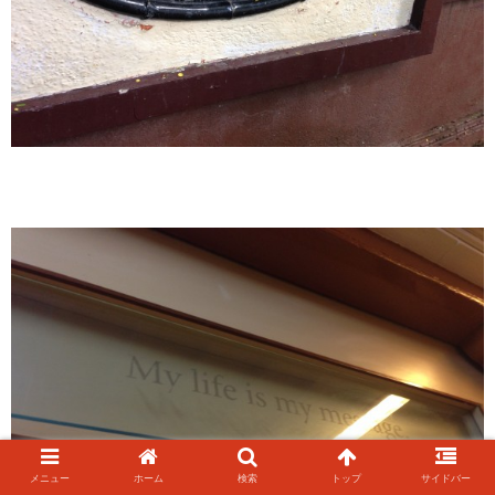
メニュー
ホーム
検索
トップ
サイドバー