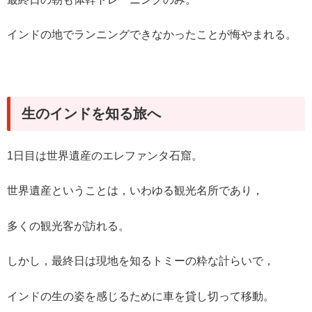
インドの地でランニングできなかったことが悔やまれる。
生のインドを知る旅へ
1日目は世界遺産のエレファンタ石窟。
世界遺産ということは，いわゆる観光名所であり，
多くの観光客が訪れる。
しかし，最終日は現地を知るトミーの粋な計らいで，
インドの生の姿を感じるために車を貸し切って移動。