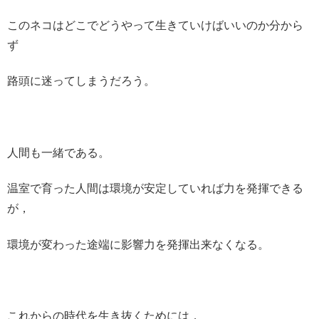
このネコはどこでどうやって生きていけばいいのか分から
ず
路頭に迷ってしまうだろう。
人間も一緒である。
温室で育った人間は環境が安定していれば力を発揮できる
が，
環境が変わった途端に影響力を発揮出来なくなる。
これからの時代を生き抜くためには，