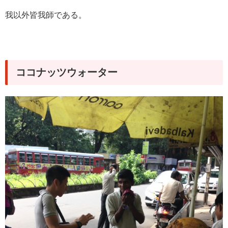
我以外皆我師である。
ココナッツウォーター