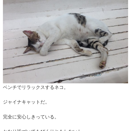
ベンチでリラックスするネコ。
ジャイナキャットだ。
完全に安心しきっている。