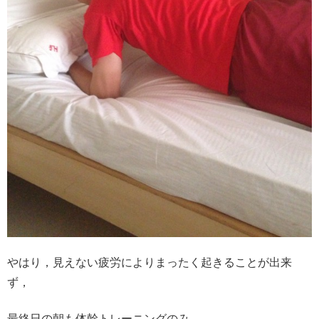
やはり，見えない疲労によりまったく起きることが出来
ず，
最終日の朝も体幹トレーニングのみ。