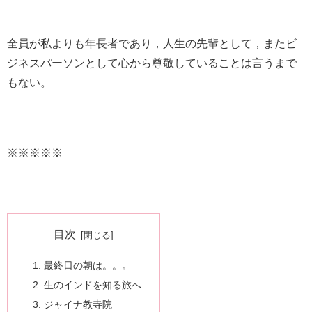
全員が私よりも年長者であり，人生の先輩として，またビ
ジネスパーソンとして心から尊敬していることは言うまで
もない。
※※※※※
目次
最終日の朝は。。。
生のインドを知る旅へ
ジャイナ教寺院