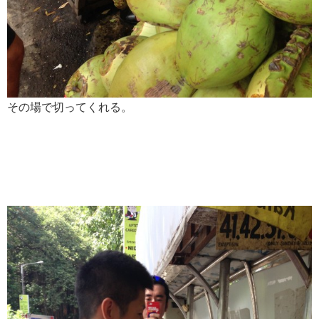
その場で切ってくれる。