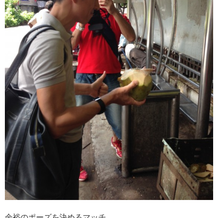
余裕のポーズを決めるマッチ。