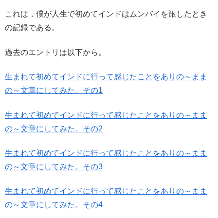
これは，僕が人生で初めてインドはムンバイを旅したとき
の記録である。
過去のエントリは以下から。
生まれて初めてインドに行って感じたことをありの～まま
の～文章にしてみた。その1
生まれて初めてインドに行って感じたことをありの～まま
の～文章にしてみた。その2
生まれて初めてインドに行って感じたことをありの～まま
の～文章にしてみた。その3
生まれて初めてインドに行って感じたことをありの～まま
の～文章にしてみた。その4