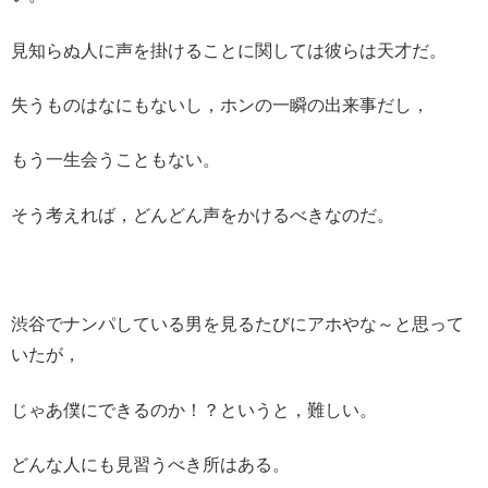
見知らぬ人に声を掛けることに関しては彼らは天才だ。
失うものはなにもないし，ホンの一瞬の出来事だし，
もう一生会うこともない。
そう考えれば，どんどん声をかけるべきなのだ。
渋谷でナンパしている男を見るたびにアホやな～と思って
いたが，
じゃあ僕にできるのか！？というと，難しい。
どんな人にも見習うべき所はある。