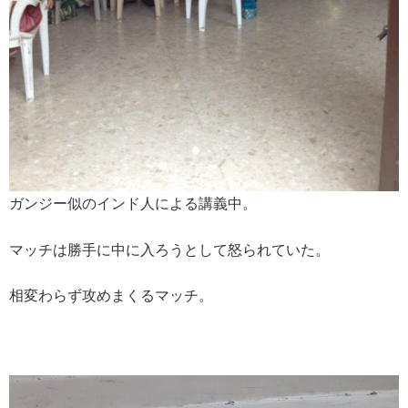
ガンジー似のインド人による講義中。
マッチは勝手に中に入ろうとして怒られていた。
相変わらず攻めまくるマッチ。