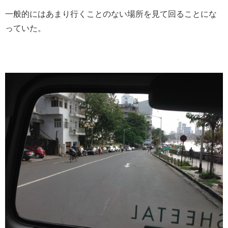
一般的にはあまり行くことのない場所を見て回ることにな
っていた。