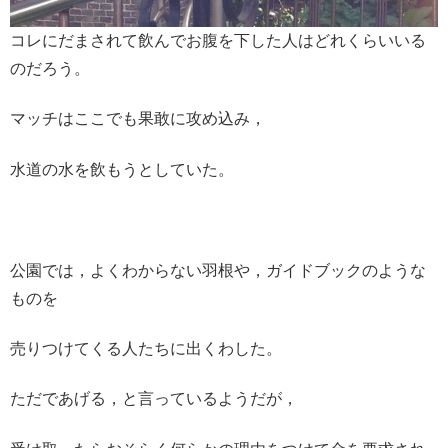
コレにだまされて飲んでお腹を下した人はどれくらいいる
のだろう。
マッチはここでも果敢に攻め込み，
水道の水を飲もうとしていた。
公園では，よくわからない羽根や，ガイドブックのような
ものを
売りつけてくる人たちに出くわした。
ただであげる，と言っているようだが，