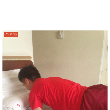
インドの話