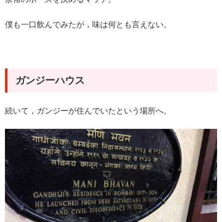
僕も一口飲んでみたが，味は何とも言えない。
ガンジーハウス
続いて，ガンジーが住んでいたという場所へ。