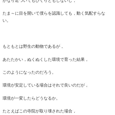
かなり近づいてもぴくりともしないし，
たま～に目を開いて僕らを認識しても，動く気配すらな
い。
もともとは野生の動物であるが，
あたたかい，ぬくぬくした環境で育った結果，
このようになったのだろう。
環境が安定している場合はそれで良いのだが，
環境が一変したらどうなるか。
たとえばこの寺院が取り壊された場合，