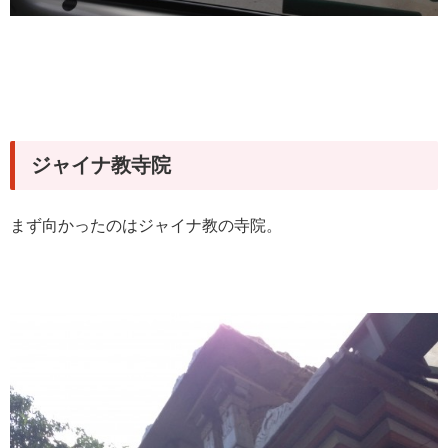
ジャイナ教寺院
まず向かったのはジャイナ教の寺院。