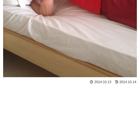
2014.10.13
2014.10.14