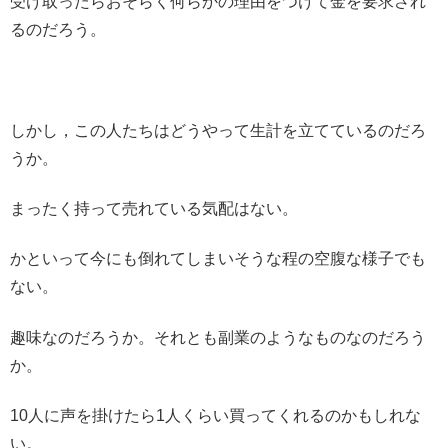
受け取ったらおそらく何らかの理由をつけて金を要求され
るのだろう。
しかし，この人たちはどうやって生計を立てているのだろ
うか。
まったく持って売れている気配はない。
かといって今にも倒れてしまいそうな程の空腹な様子でも
ない。
趣味なのだろうか。それとも副業のようなものなのだろう
か。
10人に声を掛けたら1人くらい買ってくれるのかもしれな
い。