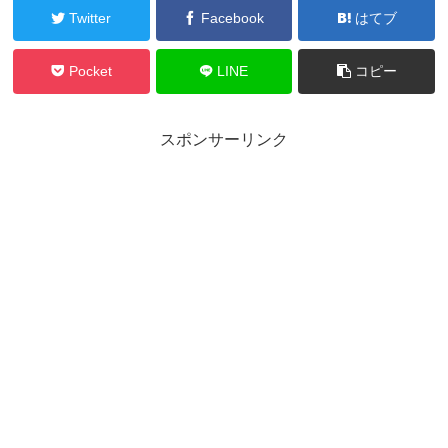
Twitter
Facebook
はてブ
Pocket
LINE
コピー
スポンサーリンク