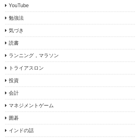
YouTube
勉強法
気づき
読書
ランニング，マラソン
トライアスロン
投資
会計
マネジメントゲーム
囲碁
インドの話