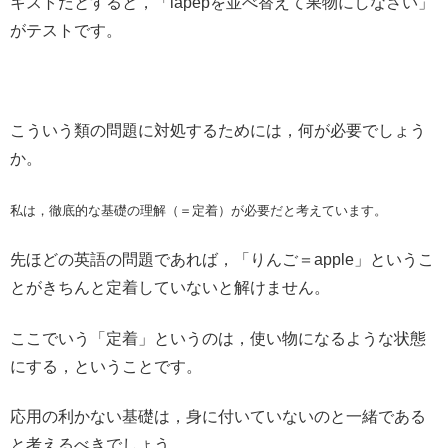
キストだとすると，「lapepを並べ替えて果物にしなさい」
がテストです。
こういう類の問題に対処するためには，何が必要でしょう
か。
私は，徹底的な基礎の理解（＝定着）が必要だと考えています。
先ほどの英語の問題であれば，「りんご＝apple」というこ
とがきちんと定着していないと解けません。
ここでいう「定着」というのは，使い物になるような状態
にする，ということです。
応用の利かない基礎は，身に付いていないのと一緒である
と考えるべきでしょう。