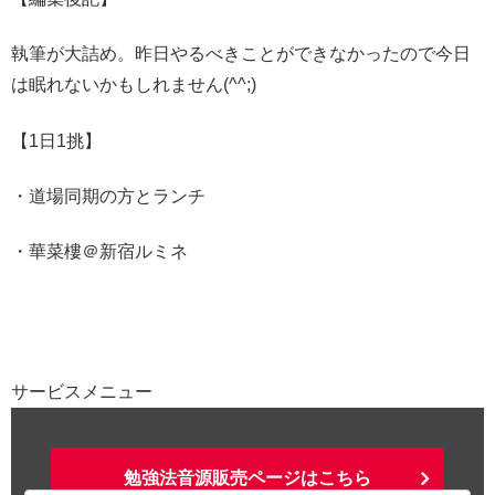
執筆が大詰め。昨日やるべきことができなかったので今日
は眠れないかもしれません(^^;)
【1日1挑】
・道場同期の方とランチ
・華菜樓＠新宿ルミネ
サービスメニュー
勉強法音源販売ページはこちら