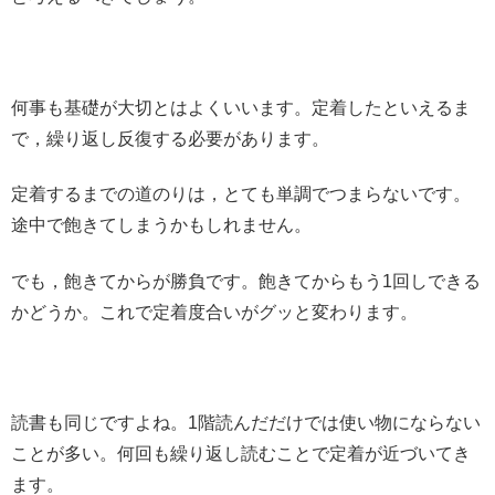
何事も基礎が大切とはよくいいます。定着したといえるま
で，繰り返し反復する必要があります。
定着するまでの道のりは，とても単調でつまらないです。
途中で飽きてしまうかもしれません。
でも，飽きてからが勝負です。飽きてからもう1回しできる
かどうか。これで定着度合いがグッと変わります。
読書も同じですよね。1階読んだだけでは使い物にならない
ことが多い。何回も繰り返し読むことで定着が近づいてき
ます。