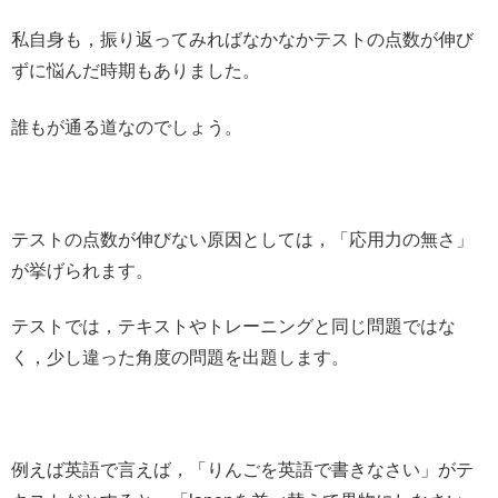
私自身も，振り返ってみればなかなかテストの点数が伸び
ずに悩んだ時期もありました。
誰もが通る道なのでしょう。
テストの点数が伸びない原因としては，「応用力の無さ」
が挙げられます。
テストでは，テキストやトレーニングと同じ問題ではな
く，少し違った角度の問題を出題します。
例えば英語で言えば，「りんごを英語で書きなさい」がテ