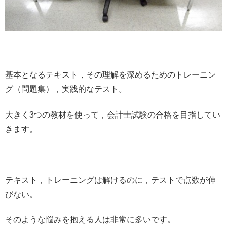
基本となるテキスト，その理解を深めるためのトレーニン
グ（問題集），実践的なテスト。
大きく3つの教材を使って，会計士試験の合格を目指してい
きます。
テキスト，トレーニングは解けるのに，テストで点数が伸
びない。
そのような悩みを抱える人は非常に多いです。