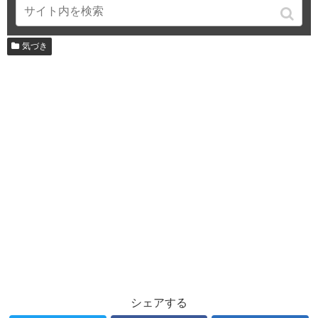
気づき
シェアする