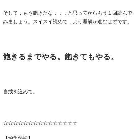
そして，もう飽きたな，，，と思ってからもう１回読んで
みましょう。スイスイ読めて，より理解が進むはずです。
飽きるまでやる。飽きてもやる。
自戒を込めて。
☆☆☆☆☆☆☆☆☆☆☆☆☆☆☆
【編集後記】