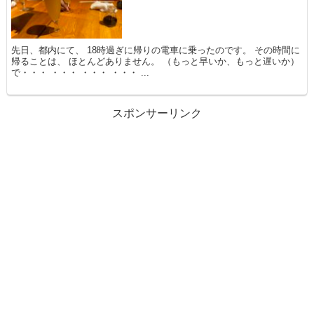
先日、都内にて、 18時過ぎに帰りの電車に乗ったのです。 その時間に
帰ることは、 ほとんどありません。 （もっと早いか、もっと遅いか）
で・・・ ・・・ ・・・ ・・・ ...
スポンサーリンク