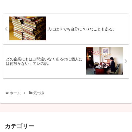
人にはＧでも自分にＮＧなこともある。
どの企業にもほぼ間違いなくあるのに個人に
は何故かない，アレの話。
ホーム
気づき
カテゴリー