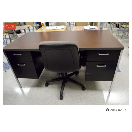
気づき
2014.02.27