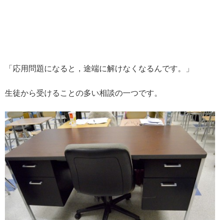
「応用問題になると，途端に解けなくなるんです。」
生徒から受けることの多い相談の一つです。