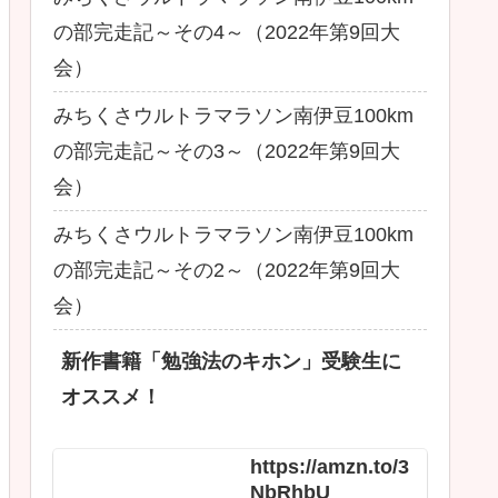
の部完走記～その4～（2022年第9回大
会）
みちくさウルトラマラソン南伊豆100km
の部完走記～その3～（2022年第9回大
会）
みちくさウルトラマラソン南伊豆100km
の部完走記～その2～（2022年第9回大
会）
新作書籍「勉強法のキホン」受験生に
オススメ！
https://amzn.to/3
NbRhbU