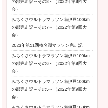
の部完走記～その8～（2022年第9回大
会）
みちくさウルトラマラソン南伊豆100km
の部完走記～その7～（2022年第9回大
会）
2023年第11回榛名湖マラソン完走記
みちくさウルトラマラソン南伊豆100km
の部完走記～その6～（2022年第9回大
会）
みちくさウルトラマラソン南伊豆100km
の部完走記～その5～（2022年第9回大
会）
みちくさウルトラマラソン南伊豆100km