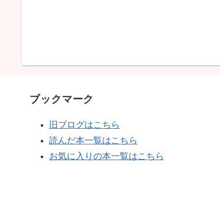
ブックマーク
旧ブログはこちら
読んだ本一覧はこちら
お気に入りの本一覧はこちら