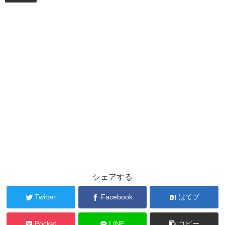
シェアする
Twitter
Facebook
はてブ
Pocket
LINE
コピー