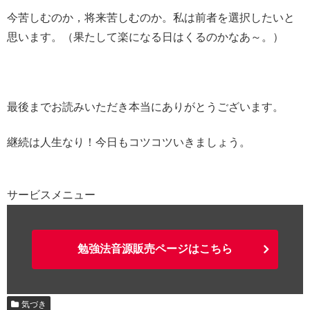
今苦しむのか，将来苦しむのか。私は前者を選択したいと
思います。（果たして楽になる日はくるのかなあ～。）
最後までお読みいただき本当にありがとうございます。
継続は人生なり！今日もコツコツいきましょう。
サービスメニュー
勉強法音源販売ページはこちら
気づき