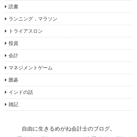
読書
ランニング，マラソン
トライアスロン
投資
会計
マネジメントゲーム
囲碁
インドの話
雑記
自由に生きるめがね会計士のブログ。