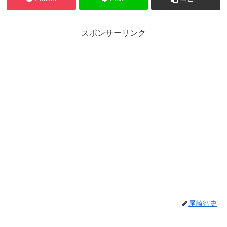
スポンサーリンク
尾崎智史