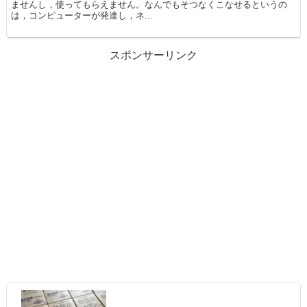
ませんし，使ってもらえません。なんでもそつなくこなせるというの
は，コンピューターが発達し，ネ...
スポンサーリンク