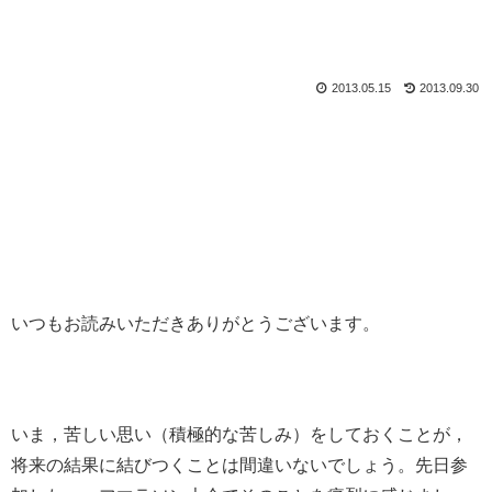
2013.05.15
2013.09.30
いつもお読みいただきありがとうございます。
いま，苦しい思い（積極的な苦しみ）をしておくことが，
将来の結果に結びつくことは間違いないでしょう。先日参