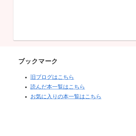
ブックマーク
旧ブログはこちら
読んだ本一覧はこちら
お気に入りの本一覧はこちら