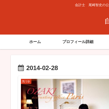
会計士 尾崎智史の公
ホーム
プロフィール詳細
2014-02-28
気づき