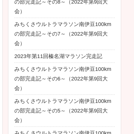
の部完走記～その8～（2022年第9回大
会）
みちくさウルトラマラソン南伊豆100km
の部完走記～その7～（2022年第9回大
会）
2023年第11回榛名湖マラソン完走記
みちくさウルトラマラソン南伊豆100km
の部完走記～その6～（2022年第9回大
会）
みちくさウルトラマラソン南伊豆100km
の部完走記～その5～（2022年第9回大
会）
みちくさウルトラマラソン南伊豆100km