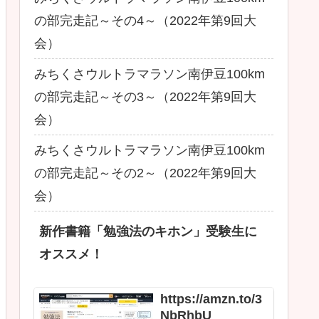
の部完走記～その4～（2022年第9回大
会）
みちくさウルトラマラソン南伊豆100km
の部完走記～その3～（2022年第9回大
会）
みちくさウルトラマラソン南伊豆100km
の部完走記～その2～（2022年第9回大
会）
新作書籍「勉強法のキホン」受験生に
オススメ！
https://amzn.to/3
NbRhbU