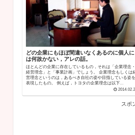
どの企業にもほぼ間違いなくあるのに個人に
は何故かない，アレの話。
ほとんどの企業に存在しているもの，それは「企業理念
経営理念」と「事業計画」でしょう。 企業理念もしくは
営理念というのは，あるべき自社の姿や目指している姿
表現したもの。 例えば，トヨタの企業理念は以下...
2014.02.
スポ