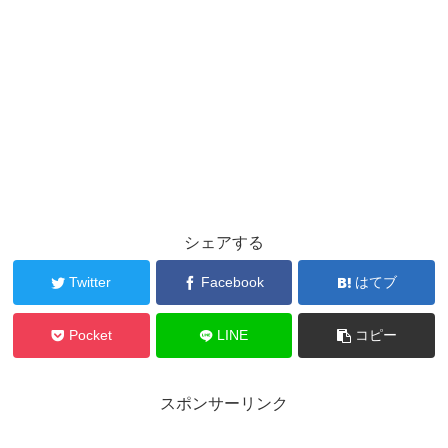
シェアする
Twitter
Facebook
はてブ
Pocket
LINE
コピー
スポンサーリンク