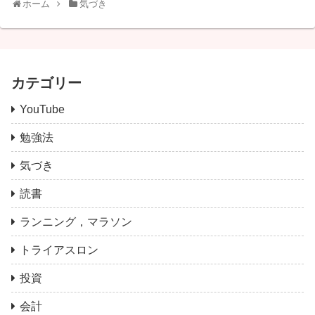
ホーム
気づき
カテゴリー
YouTube
勉強法
気づき
読書
ランニング，マラソン
トライアスロン
投資
会計