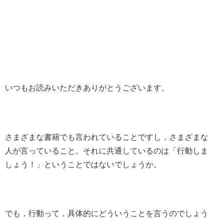
いつもお読みいただきありがとうございます。
さまざまな書籍でも言われていることですし，さまざまな
人が言っていること。それに共通しているのは「行動しま
しょう！」ということではないでしょうか。
でも，行動って，具体的にどういうことを言うのでしょう