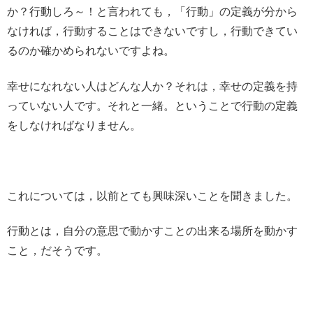
か？行動しろ～！と言われても，「行動」の定義が分から
なければ，行動することはできないですし，行動できてい
るのか確かめられないですよね。
幸せになれない人はどんな人か？それは，幸せの定義を持
っていない人です。それと一緒。ということで行動の定義
をしなければなりません。
これについては，以前とても興味深いことを聞きました。
行動とは，自分の意思で動かすことの出来る場所を動かす
こと，だそうです。