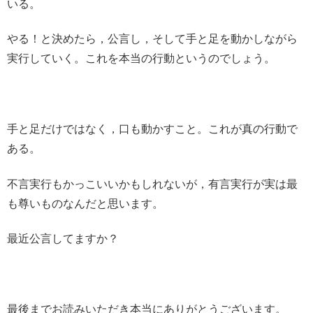
いる。
やる！と決めたら，公言し，そして手と足を動かしながら
実行していく。これを本当の行動というのでしょう。
手と足だけではなく，口も動かすこと。これが真の行動で
ある。
不言実行もかっこいいかもしれないが，有言実行が実は最
も尊いものなんだと思います。
最近公言してますか？
最後までお読みいただき本当にありがとうございます。