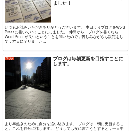
ました！
いつもお読みいただきありがとうございます。 本日よりブログをWord
Pressに書いていくことにしました。 仲間から，ブログを書くなら
Word Pressが良いということを聞いたので，苦しみながらも設定をし
て，本日に至りました...
ブログは毎朝更新を目指すことに
気づき
します。
より早起きのために自分を追い込みます。 ブログは，朝に更新するこ
と。これを自分に課します。 どうしても夜に書こうとすると，一日中