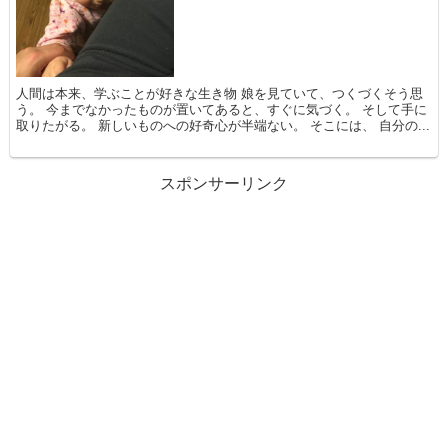
人間は本来、学ぶことが好きな生き物 娘を見ていて、つくづくそう思
う。 今までなかったものが置いてあると、すぐに気づく。 そして手に
取りたがる。 新しいものへの好奇心が半端ない。 そこには、 自分の...
スポンサーリンク