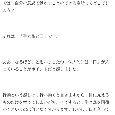
では，自分の意思で動かすことのできる場所ってどこでし
ょう？
それは，「手と足と口」です。
ああ，なるほど。と思いましたね。個人的には「口」が入
っていることがポイントだと感じました。
行動という感じは，行い動くと書きますから，目に見える
ものだけを考えてしまいがち。そうすると，手と足を雨後
かくというのは何となく分かります。しかし，口も入って