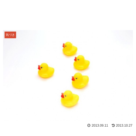
気づき
2013.09.11
2013.10.27