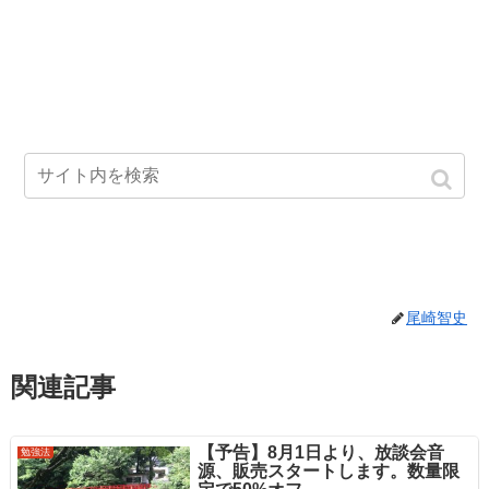
尾崎智史
関連記事
【予告】8月1日より、放談会音
勉強法
源、販売スタートします。数量限