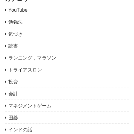
YouTube
勉強法
気づき
読書
ランニング，マラソン
トライアスロン
投資
会計
マネジメントゲーム
囲碁
インドの話