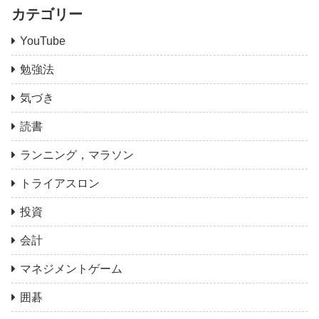
カテゴリー
YouTube
勉強法
気づき
読書
ランニング，マラソン
トライアスロン
投資
会計
マネジメントゲーム
囲碁