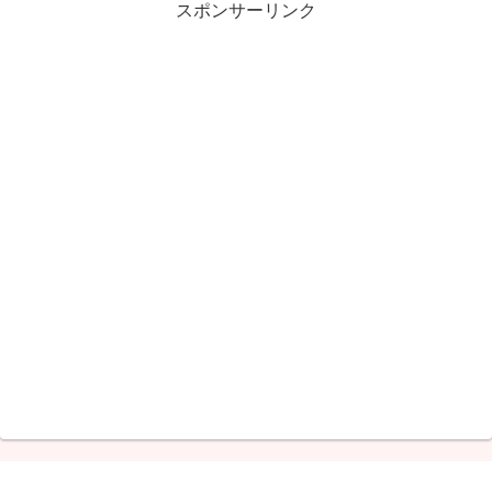
スポンサーリンク