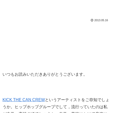
2013.05.16
いつもお読みいただきありがとうございます。
KICK THE CAN CREW
というアーティストをご存知でしょ
うか。ヒップホップグループでして，流行っていたのは私