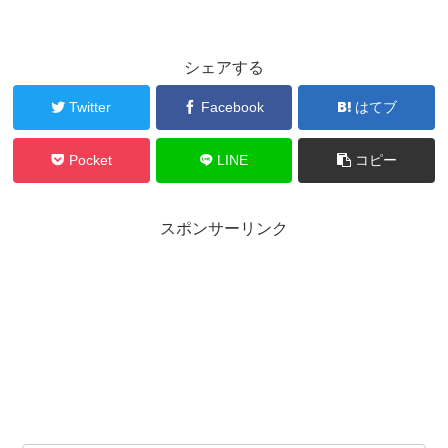
シェアする
Twitter
Facebook
はてブ
Pocket
LINE
コピー
スポンサーリンク