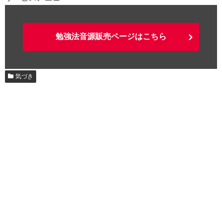
勉強法音源販売ページはこちら
気づき