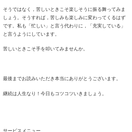
そうではなく，苦しいときこそ楽しそうに振る舞ってみま
しょう。そうすれば，苦しみも楽しみに変わってくるはず
です。私も「忙しい」と言う代わりに，「充実している」
と言うようにしています。
苦しいときこそ手を叩いてみませんか。
最後までお読みいただき本当にありがとうございます。
継続は人生なり！今日もコツコツいきましょう。
サービスメニュー