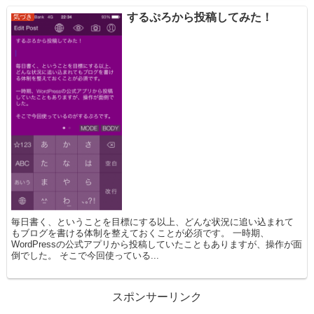
するぷろから投稿してみた！
気づき
毎日書く、ということを目標にする以上、どんな状況に追い込まれて
もブログを書ける体制を整えておくことが必須です。 一時期、
WordPressの公式アプリから投稿していたこともありますが、操作が面
倒でした。 そこで今回使っている...
スポンサーリンク