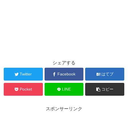
シェアする
Twitter
Facebook
はてブ
Pocket
LINE
コピー
スポンサーリンク