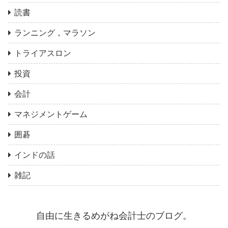
読書
ランニング，マラソン
トライアスロン
投資
会計
マネジメントゲーム
囲碁
インドの話
雑記
自由に生きるめがね会計士のブログ。