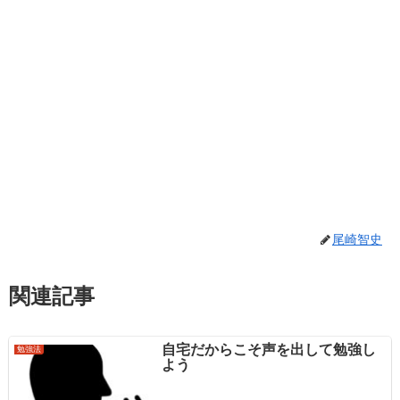
尾崎智史
関連記事
自宅だからこそ声を出して勉強し
勉強法
よう