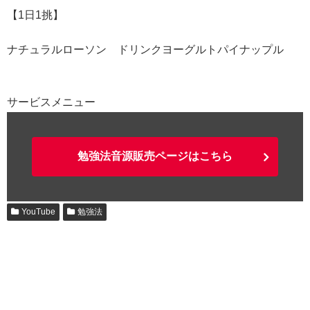
【1日1挑】
ナチュラルローソン ドリンクヨーグルトパイナップル
サービスメニュー
勉強法音源販売ページはこちら
YouTube
勉強法