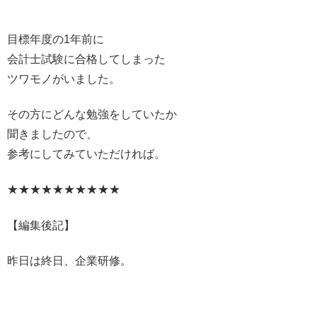
目標年度の1年前に
会計士試験に合格してしまった
ツワモノがいました。
その方にどんな勉強をしていたか
聞きましたので、
参考にしてみていただければ。
★★★★★★★★★★
【編集後記】
昨日は終日、企業研修。