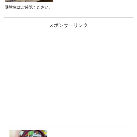
受験生はご確認ください。
スポンサーリンク