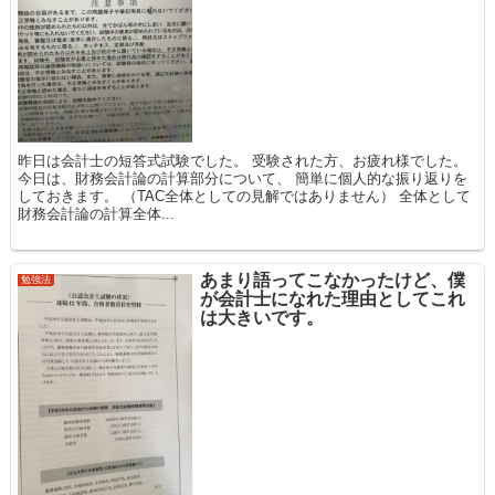
昨日は会計士の短答式試験でした。 受験された方、お疲れ様でした。
今日は、財務会計論の計算部分について、 簡単に個人的な振り返りを
しておきます。 （TAC全体としての見解ではありません） 全体として
財務会計論の計算全体...
あまり語ってこなかったけど、僕
勉強法
が会計士になれた理由としてこれ
は大きいです。