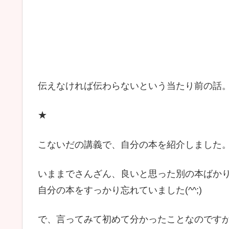
伝えなければ伝わらないという当たり前の話
★
こないだの講義で、自分の本を紹介しました
いままでさんざん、良いと思った別の本ばか
自分の本をすっかり忘れていました(^^;)
で、言ってみて初めて分かったことなのです