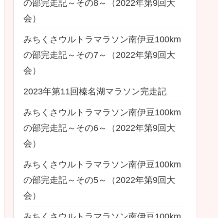
の部完走記～その8～（2022年第9回大
会）
みちくさウルトラマラソン南伊豆100km
の部完走記～その7～（2022年第9回大
会）
2023年第11回榛名湖マラソン完走記
みちくさウルトラマラソン南伊豆100km
の部完走記～その6～（2022年第9回大
会）
みちくさウルトラマラソン南伊豆100km
の部完走記～その5～（2022年第9回大
会）
みちくさウルトラマラソン南伊豆100km