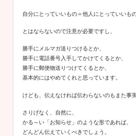
自分にとっていいもの＝他人にとっていいも
とはならないので注意が必要ですし、
勝手にメルマガ送りつけるとか、
勝手に電話番号入手してかけてくるとか、
勝手に郵便物送りつけてくるとか、
基本的にはやめてくれと思っています。
けども、伝えなければ伝わらないのもまた事
さりげなく、自然に、
かる～い「お知らせ」のような形であれば、
どんどん伝えていくべきでしょう。