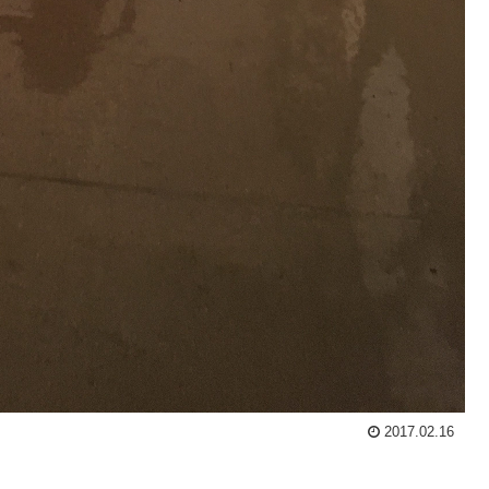
2017.02.16