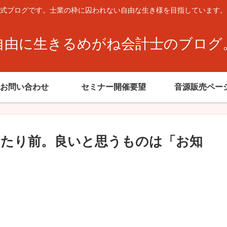
式ブログです。士業の枠に囚われない自由な生き様を目指しています。
自由に生きるめがね会計士のブログ
お問い合わせ
セミナー開催要望
音源販売ペー
たり前。良いと思うものは「お知