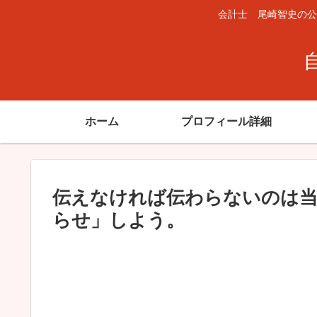
会計士 尾崎智史の公
ホーム
プロフィール詳細
伝えなければ伝わらないのは当
らせ」しよう。