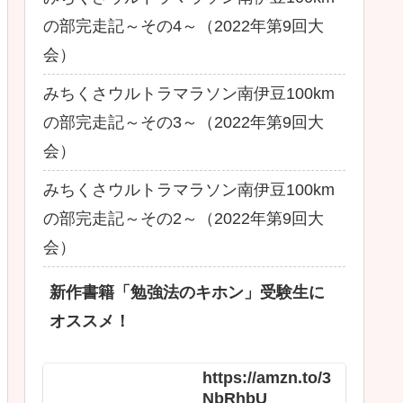
の部完走記～その4～（2022年第9回大
会）
みちくさウルトラマラソン南伊豆100km
の部完走記～その3～（2022年第9回大
会）
みちくさウルトラマラソン南伊豆100km
の部完走記～その2～（2022年第9回大
会）
新作書籍「勉強法のキホン」受験生に
オススメ！
https://amzn.to/3
NbRhbU