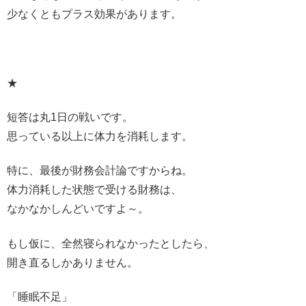
少なくともプラス効果があります。
★
短答は丸1日の戦いです。
思っている以上に体力を消耗します。
特に、最後が財務会計論ですからね。
体力消耗した状態で受ける財務は、
なかなかしんどいですよ～。
もし仮に、全然寝られなかったとしたら、
開き直るしかありません。
「睡眠不足」