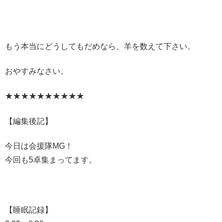
もう本当にどうしてもだめなら、羊を数えて下さい。
おやすみなさい。
★★★★★★★★★★
【編集後記】
今日は会援隊MG！
今回も5卓集まってます。
【睡眠記録】