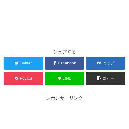
シェアする
Twitter
Facebook
はてブ
Pocket
LINE
コピー
スポンサーリンク