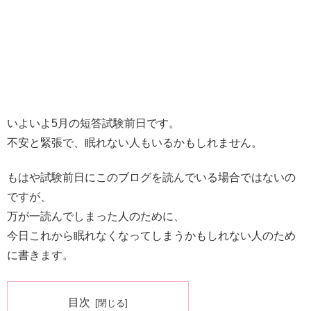
いよいよ5月の短答試験前日です。
不安と緊張で、眠れない人もいるかもしれません。
もはや試験前日にこのブログを読んでいる場合ではないの
ですが、
万が一読んでしまった人のために、
今日これから眠れなくなってしまうかもしれない人のため
に書きます。
目次