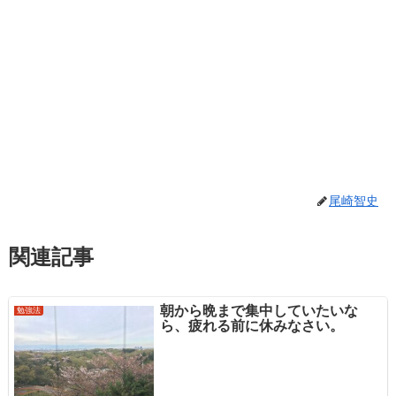
尾崎智史
関連記事
朝から晩まで集中していたいな
勉強法
ら、疲れる前に休みなさい。