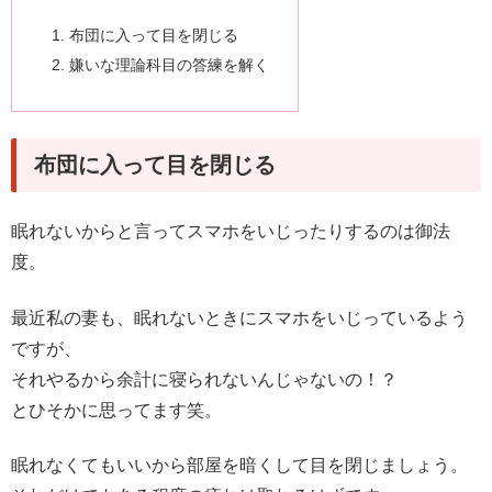
布団に入って目を閉じる
嫌いな理論科目の答練を解く
布団に入って目を閉じる
眠れないからと言ってスマホをいじったりするのは御法
度。
最近私の妻も、眠れないときにスマホをいじっているよう
ですが、
それやるから余計に寝られないんじゃないの！？
とひそかに思ってます笑。
眠れなくてもいいから部屋を暗くして目を閉じましょう。