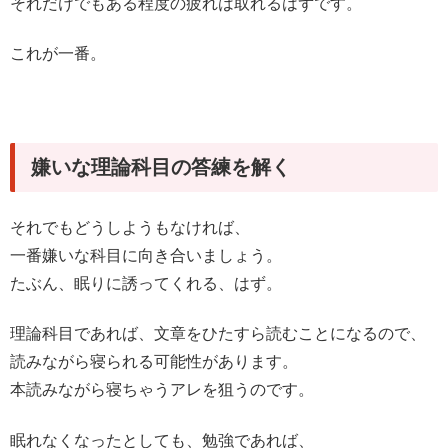
それだけでもある程度の疲れは取れるはずです。
これが一番。
嫌いな理論科目の答練を解く
それでもどうしようもなければ、
一番嫌いな科目に向き合いましょう。
たぶん、眠りに誘ってくれる、はず。
理論科目であれば、文章をひたすら読むことになるので、
読みながら寝られる可能性があります。
本読みながら寝ちゃうアレを狙うのです。
眠れなくなったとしても、勉強であれば、