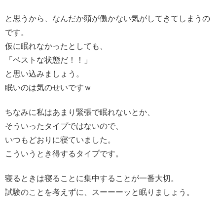
と思うから、なんだか頭が働かない気がしてきてしまうの
です。
仮に眠れなかったとしても、
「ベストな状態だ！！」
と思い込みましょう。
眠いのは気のせいですｗ
ちなみに私はあまり緊張で眠れないとか、
そういったタイプではないので、
いつもどおりに寝ていました。
こういうとき得するタイプです。
寝るときは寝ることに集中することが一番大切。
試験のことを考えずに、スーーーッと眠りましょう。