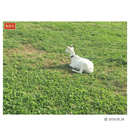
勉強法
2018.05.26