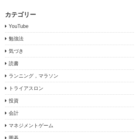
カテゴリー
YouTube
勉強法
気づき
読書
ランニング，マラソン
トライアスロン
投資
会計
マネジメントゲーム
囲碁