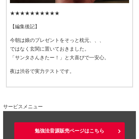
★★★★★★★★★★
【編集後記】
今朝は娘のプレゼントをそっと枕元、、、
ではなく玄関に置いておきました。
「サンタさんきたー！」と大喜びで一安心。
夜は渋谷で実力テストです。
サービスメニュー
勉強法音源販売ページはこちら