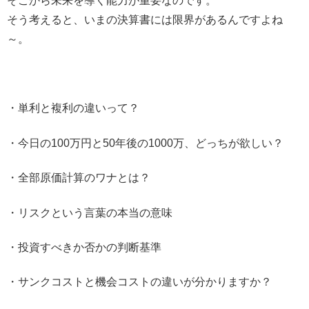
そこから未来を導く能力が重要なのです。
そう考えると、いまの決算書には限界があるんですよね
～。
・単利と複利の違いって？
・今日の100万円と50年後の1000万、どっちが欲しい？
・全部原価計算のワナとは？
・リスクという言葉の本当の意味
・投資すべきか否かの判断基準
・サンクコストと機会コストの違いが分かりますか？