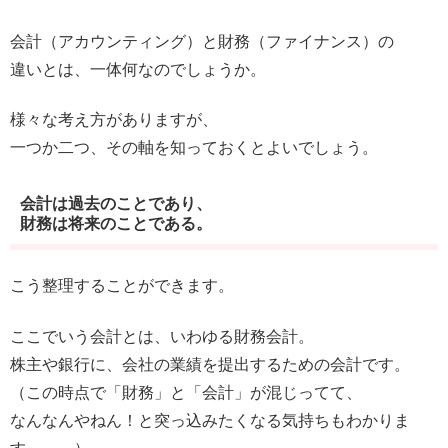
会計（アカウンティング）と財務（ファイナンス）の
違いとは、一体何なのでしょうか。
様々な考え方がありますが、
一つか二つ、その軸を知っておくとよいでしょう。
会計は過去のことであり、
財務は将来のことである。
こう整理することができます。
ここでいう会計とは、いわゆる財務会計。
株主や銀行に、会社の業績を提出するための会計です。
（この時点で「財務」と「会計」が混じってて、
なんなんやねん！と突っ込みたくなる気持ちもわかりま