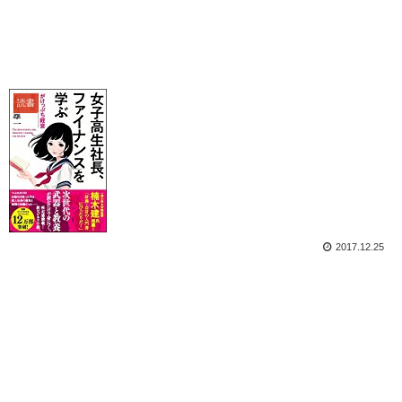
読書
2017.12.25