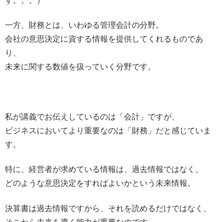
す。。。）
一方、財務とは、いわゆる管理会計の分野。
会社の意思決定に資する情報を提供してくれるものであ
り、
未来に関する数値を扱っていく分野です。
私が講義でお伝えしているのは「会計」ですが、
ビジネスにおいてより重要なのは「財務」だと感じていま
す。
特に、経営者が求めている情報は、過去情報ではなく、
どのような意思決定をすればよいかという未来情報。
決算書は過去情報ですから、それを読めるだけではなく、