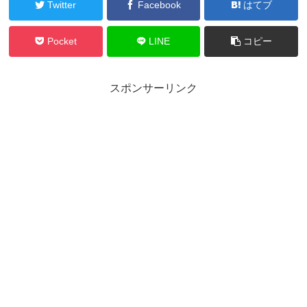
Twitter
Facebook
はてブ
Pocket
LINE
コピー
スポンサーリンク