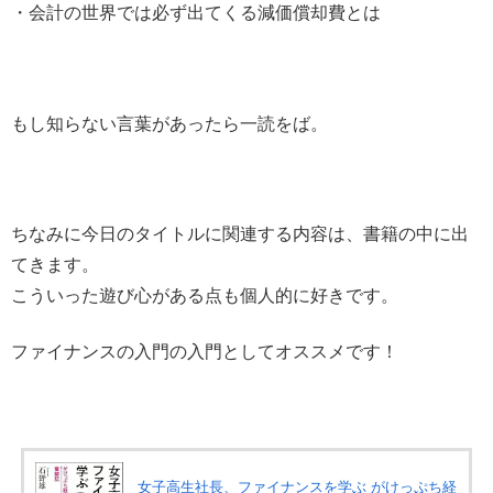
・会計の世界では必ず出てくる減価償却費とは
もし知らない言葉があったら一読をば。
ちなみに今日のタイトルに関連する内容は、書籍の中に出
てきます。
こういった遊び心がある点も個人的に好きです。
ファイナンスの入門の入門としてオススメです！
女子高生社長、ファイナンスを学ぶ がけっぷち経