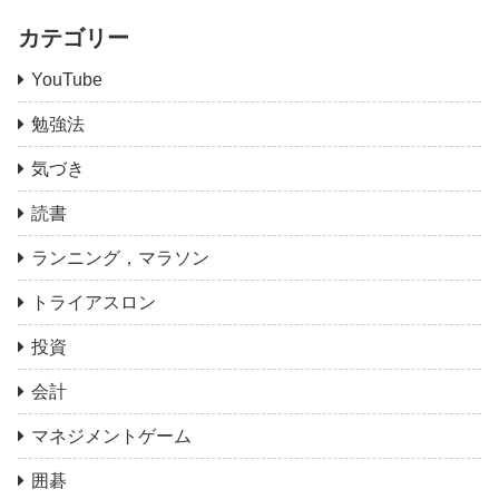
カテゴリー
YouTube
勉強法
気づき
読書
ランニング，マラソン
トライアスロン
投資
会計
マネジメントゲーム
囲碁