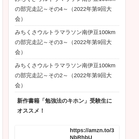
の部完走記～その4～（2022年第9回大
会）
みちくさウルトラマラソン南伊豆100km
の部完走記～その3～（2022年第9回大
会）
みちくさウルトラマラソン南伊豆100km
の部完走記～その2～（2022年第9回大
会）
新作書籍「勉強法のキホン」受験生に
オススメ！
https://amzn.to/3
NbRhbU