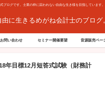
式ブログです。士業の枠に囚われない自由な生き様を目指しています。
自由に生きるめがね会計士のブログ
お問い合わせ
セミナー開催要望
音源販売ペー
18年目標12月短答式試験（財務計