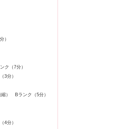
3分）
ンク（7分）
（3分）
短縮） Bランク（5分）
（4分）