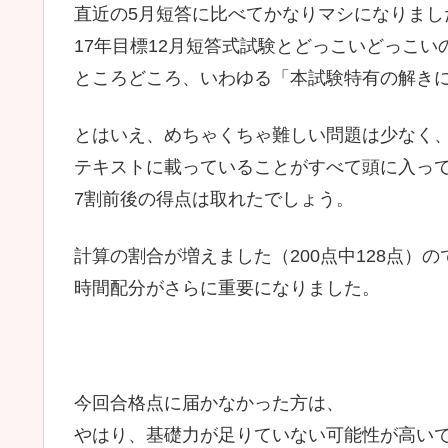
直近の5月短答に比べてかなりマシになりまし
17年目標12月短答式試験とどっこいどっこい
ところどころ、いわゆる「本試験特有の解き
とはいえ、めちゃくちゃ難しい問題は少なく
テキストに載っていることがすべて頭に入っ
7割前後の得点は取れたでしょう。
計算の割合が増えました（200点中128点）の
時間配分がさらに重要になりました。
今回合格点に届かなかった方は、
やはり、基礎力が足りていない可能性が高い