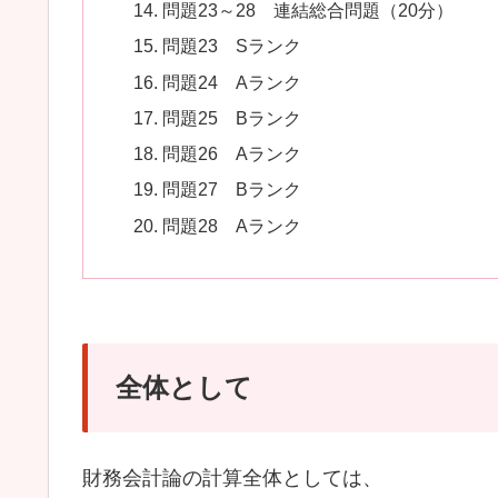
問題23～28 連結総合問題（20分）
問題23 Sランク
問題24 Aランク
問題25 Bランク
問題26 Aランク
問題27 Bランク
問題28 Aランク
全体として
財務会計論の計算全体としては、