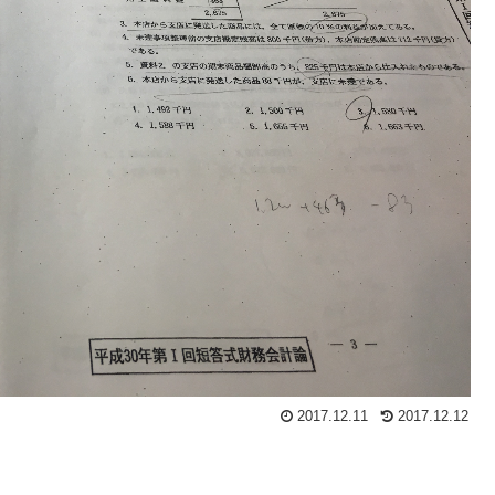
2017.12.11
2017.12.12