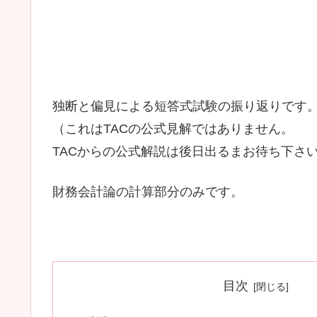
独断と偏見による短答式試験の振り返りです
（これはTACの公式見解ではありません。
TACからの公式解説は後日出るまお待ち下さ
財務会計論の計算部分のみです。
目次