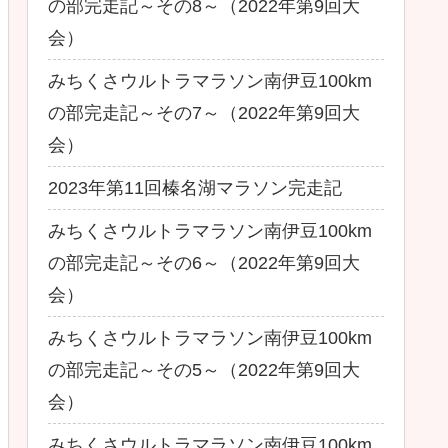
の部完走記～その8～（2022年第9回大
会）
みちくさウルトラマラソン南伊豆100km
の部完走記～その7～（2022年第9回大
会）
2023年第11回榛名湖マラソン完走記
みちくさウルトラマラソン南伊豆100km
の部完走記～その6～（2022年第9回大
会）
みちくさウルトラマラソン南伊豆100km
の部完走記～その5～（2022年第9回大
会）
みちくさウルトラマラソン南伊豆100km