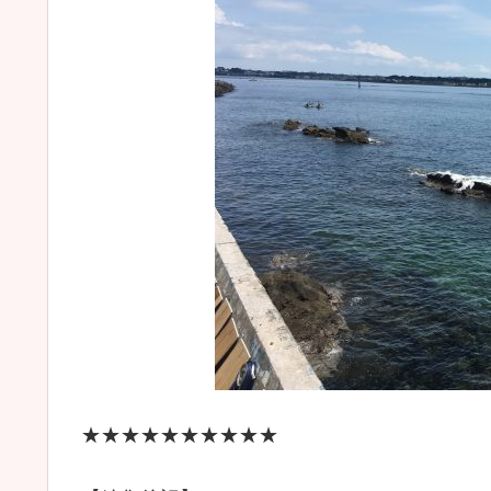
★★★★★★★★★★