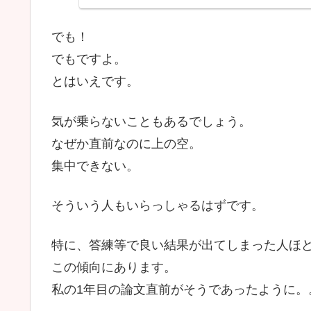
でも！
でもですよ。
とはいえです。
気が乗らないこともあるでしょう。
なぜか直前なのに上の空。
集中できない。
そういう人もいらっしゃるはずです。
特に、答練等で良い結果が出てしまった人ほ
この傾向にあります。
私の1年目の論文直前がそうであったように。