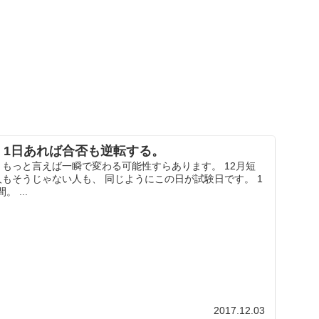
。1日あれば合否も逆転する。
 もっと言えば一瞬で変わる可能性すらあります。 12月短
人もそうじゃない人も、 同じようにこの日が試験日です。 1
 ...
2017.12.03