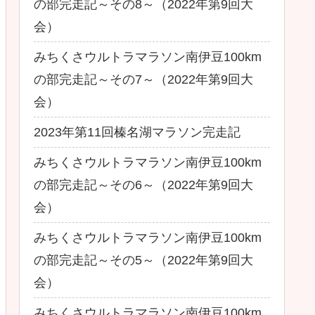
の部完走記～その8～（2022年第9回大
会）
みちくさウルトラマラソン南伊豆100km
の部完走記～その7～（2022年第9回大
会）
2023年第11回榛名湖マラソン完走記
みちくさウルトラマラソン南伊豆100km
の部完走記～その6～（2022年第9回大
会）
みちくさウルトラマラソン南伊豆100km
の部完走記～その5～（2022年第9回大
会）
みちくさウルトラマラソン南伊豆100km