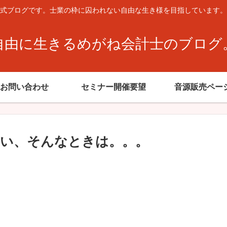
式ブログです。士業の枠に囚われない自由な生き様を目指しています。
自由に生きるめがね会計士のブログ
お問い合わせ
セミナー開催要望
音源販売ペー
い、そんなときは。。。