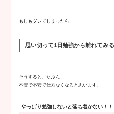
もしもダレてしまったら、
思い切って1日勉強から離れてみ
そうすると、たぶん、
不安で不安で仕方なくなると思います。
やっぱり勉強しないと落ち着かない！！