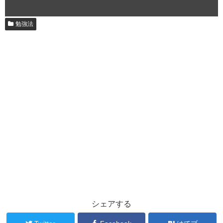
勉強法
シェアする