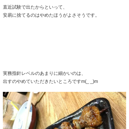
直近試験で出たからといって、
安易に捨てるのはやめたほうがよさそうです。
実務指針レベルのあまりに細かいのは、
出すのやめていただきたいところですm(_ _)m