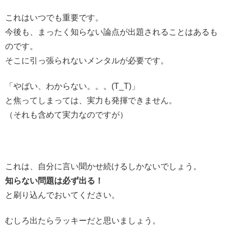
これはいつでも重要です。
今後も、まったく知らない論点が出題されることはあるも
のです。
そこに引っ張られないメンタルが必要です。
「やばい、わからない。。。(T_T)」
と焦ってしまっては、実力も発揮できません。
（それも含めて実力なのですが）
これは、自分に言い聞かせ続けるしかないでしょう。
知らない問題は必ず出る！
と刷り込んでおいてください。
むしろ出たらラッキーだと思いましょう。