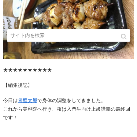
★★★★★★★★★★
【編集後記】
今日は
骨盤太郎
で身体の調整をしてきました。
これから美容院へ行き、夜は入門生向け上級講義の最終回
です！