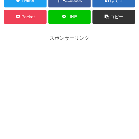
Twitter
Facebook
はてブ
Pocket
LINE
コピー
スポンサーリンク