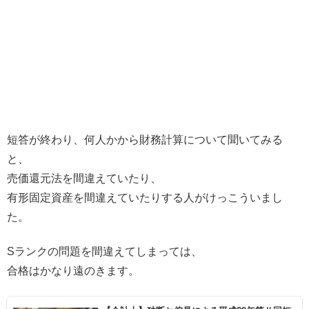
短答が終わり、何人かから財務計算について聞いてみる
と、
売価還元法を間違えていたり、
有形固定資産を間違えていたりする人がけっこういまし
た。
Sランクの問題を間違えてしまっては、
合格はかなり遠のきます。