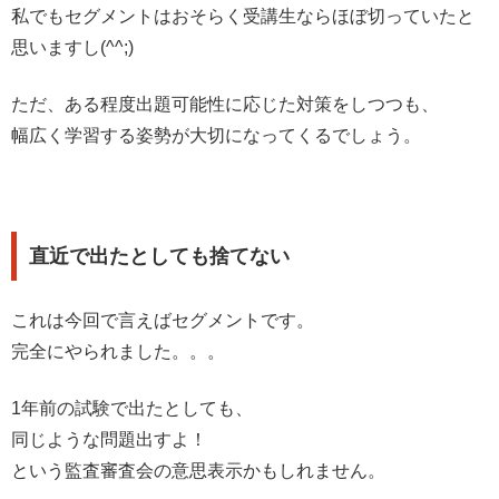
私でもセグメントはおそらく受講生ならほぼ切っていたと
思いますし(^^;)
ただ、ある程度出題可能性に応じた対策をしつつも、
幅広く学習する姿勢が大切になってくるでしょう。
直近で出たとしても捨てない
これは今回で言えばセグメントです。
完全にやられました。。。
1年前の試験で出たとしても、
同じような問題出すよ！
という監査審査会の意思表示かもしれません。