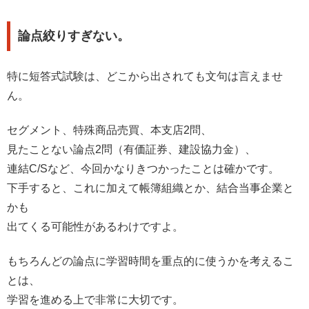
論点絞りすぎない。
特に短答式試験は、どこから出されても文句は言えませ
ん。
セグメント、特殊商品売買、本支店2問、
見たことない論点2問（有価証券、建設協力金）、
連結C/Sなど、今回かなりきつかったことは確かです。
下手すると、これに加えて帳簿組織とか、結合当事企業と
かも
出てくる可能性があるわけですよ。
もちろんどの論点に学習時間を重点的に使うかを考えるこ
とは、
学習を進める上で非常に大切です。