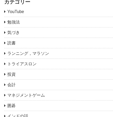
カテゴリー
YouTube
勉強法
気づき
読書
ランニング，マラソン
トライアスロン
投資
会計
マネジメントゲーム
囲碁
インドの話