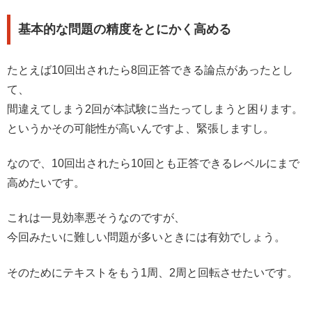
基本的な問題の精度をとにかく高める
たとえば10回出されたら8回正答できる論点があったとし
て、
間違えてしまう2回が本試験に当たってしまうと困ります。
というかその可能性が高いんですよ、緊張しますし。
なので、10回出されたら10回とも正答できるレベルにまで
高めたいです。
これは一見効率悪そうなのですが、
今回みたいに難しい問題が多いときには有効でしょう。
そのためにテキストをもう1周、2周と回転させたいです。