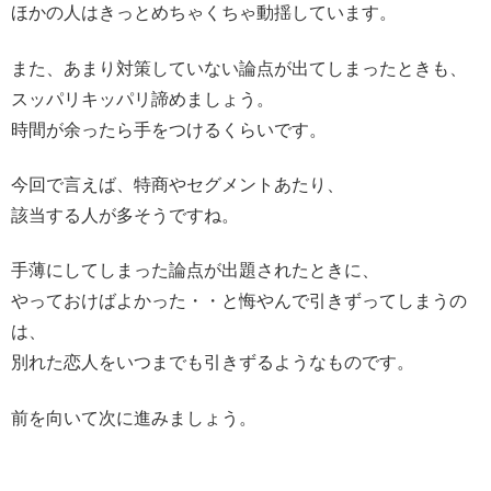
ほかの人はきっとめちゃくちゃ動揺しています。
また、あまり対策していない論点が出てしまったときも、
スッパリキッパリ諦めましょう。
時間が余ったら手をつけるくらいです。
今回で言えば、特商やセグメントあたり、
該当する人が多そうですね。
手薄にしてしまった論点が出題されたときに、
やっておけばよかった・・と悔やんで引きずってしまうの
は、
別れた恋人をいつまでも引きずるようなものです。
前を向いて次に進みましょう。