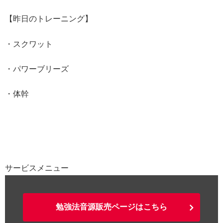
【昨日のトレーニング】
・スクワット
・パワーブリーズ
・体幹
サービスメニュー
勉強法音源販売ページはこちら