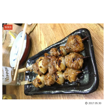
勉強法
2017.05.30