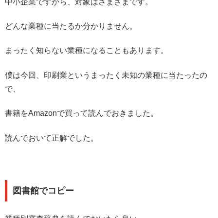
中小企業ですから、対象はさまざまです。
どんな業種に当たるか分かりません。
まったく知らない業種になることもあります。
僕は今回、印刷業というまったく未知の業種に当たったの
で、
書籍をAmazonで買って読んでおきました。
読んでおいて正解でした。
図書館でコピー