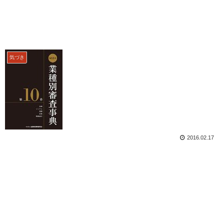
気づき
2016.02.17