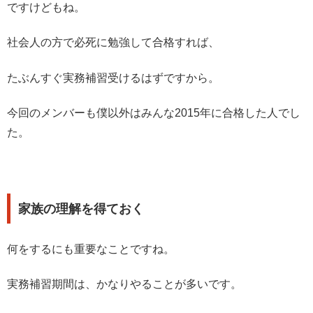
ですけどもね。
社会人の方で必死に勉強して合格すれば、
たぶんすぐ実務補習受けるはずですから。
今回のメンバーも僕以外はみんな2015年に合格した人でし
た。
家族の理解を得ておく
何をするにも重要なことですね。
実務補習期間は、かなりやることが多いです。