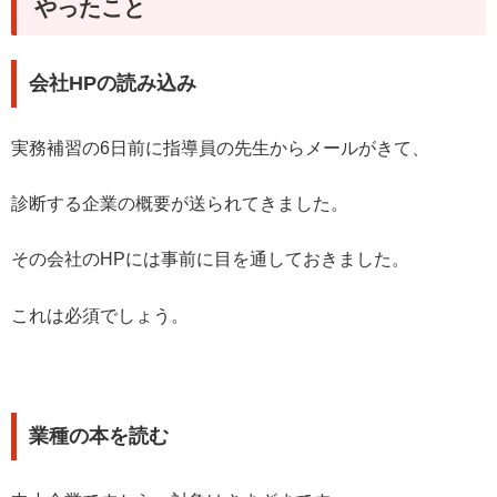
やったこと
会社HPの読み込み
実務補習の6日前に指導員の先生からメールがきて、
診断する企業の概要が送られてきました。
その会社のHPには事前に目を通しておきました。
これは必須でしょう。
業種の本を読む