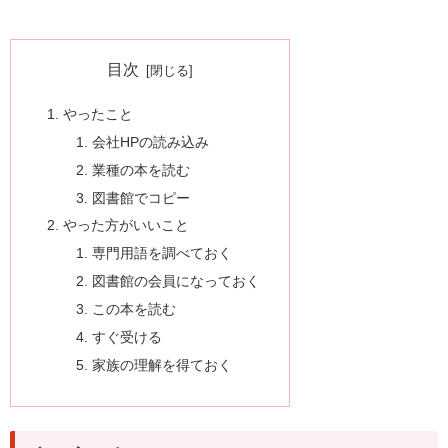
目次
やったこと
会社HPの読み込み
業種の本を読む
図書館でコピー
やった方がいいこと
専門用語を調べておく
図書館の会員になっておく
この本を読む
すぐ受ける
家族の理解を得ておく