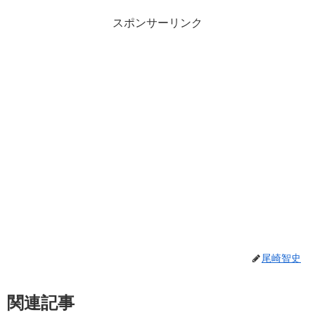
スポンサーリンク
尾崎智史
関連記事