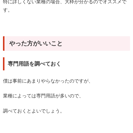
特に詳しくない業種の場合、大枠が分かるのでオススメで
す。
やった方がいいこと
専門用語を調べておく
僕は事前にあまりやらなかったのですが、
業種によっては専門用語が多いので、
調べておくとよいでしょう。