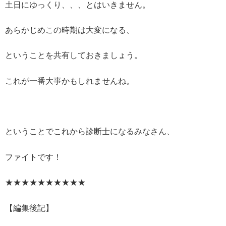
土日にゆっくり、、、とはいきません。
あらかじめこの時期は大変になる、
ということを共有しておきましょう。
これが一番大事かもしれませんね。
ということでこれから診断士になるみなさん、
ファイトです！
★★★★★★★★★★
【編集後記】