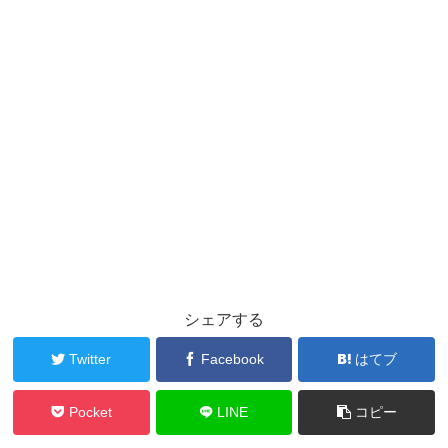
シェアする
Twitter
Facebook
はてブ
Pocket
LINE
コピー