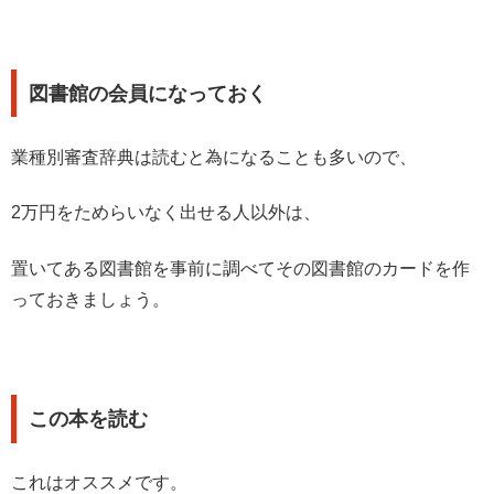
図書館の会員になっておく
業種別審査辞典は読むと為になることも多いので、
2万円をためらいなく出せる人以外は、
置いてある図書館を事前に調べてその図書館のカードを作
っておきましょう。
この本を読む
これはオススメです。