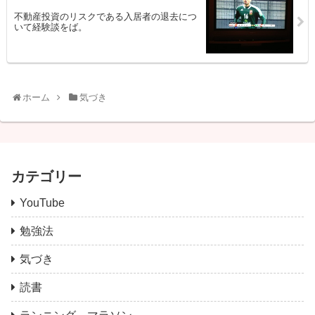
不動産投資のリスクである入居者の退去につ
いて経験談をば。
ホーム
気づき
カテゴリー
YouTube
勉強法
気づき
読書