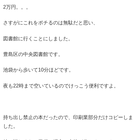
2万円。。。
さすがにこれをポチるのは無駄だと思い、
図書館に行くことにしました。
豊島区の中央図書館です。
池袋から歩いて10分ほどです。
夜も22時まで空いているのでけっこう便利ですよ。
持ち出し禁止の本だったので、印刷業部分だけコピーしま
した。