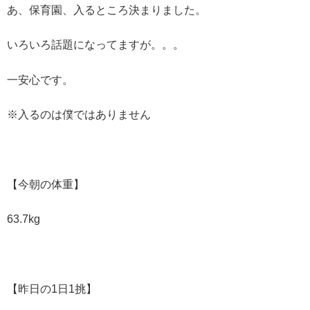
あ、保育園、入るところ決まりました。
いろいろ話題になってますが。。。
一安心です。
※入るのは僕ではありません
【今朝の体重】
63.7kg
【昨日の1日1挑】