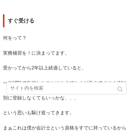
すぐ受ける
何をって？
実務補習を！に決まってます。
受かってから2年以上経過していると、
一次試験で勉強したことはもうほとんど覚えてません(^^;)
別に登録しなくてもいっかな、、、
という思いも駆け巡ってきます。
まぁこれは僕が会計士という資格をすでに持っているから