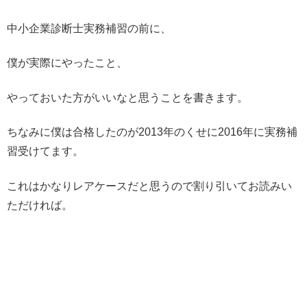
中小企業診断士実務補習の前に、
僕が実際にやったこと、
やっておいた方がいいなと思うことを書きます。
ちなみに僕は合格したのが2013年のくせに2016年に実務補
習受けてます。
これはかなりレアケースだと思うので割り引いてお読みい
ただければ。