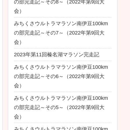
の部完走記～その8～（2022年第9回大
会）
みちくさウルトラマラソン南伊豆100km
の部完走記～その7～（2022年第9回大
会）
2023年第11回榛名湖マラソン完走記
みちくさウルトラマラソン南伊豆100km
の部完走記～その6～（2022年第9回大
会）
みちくさウルトラマラソン南伊豆100km
の部完走記～その5～（2022年第9回大
会）
みちくさウルトラマラソン南伊豆100km