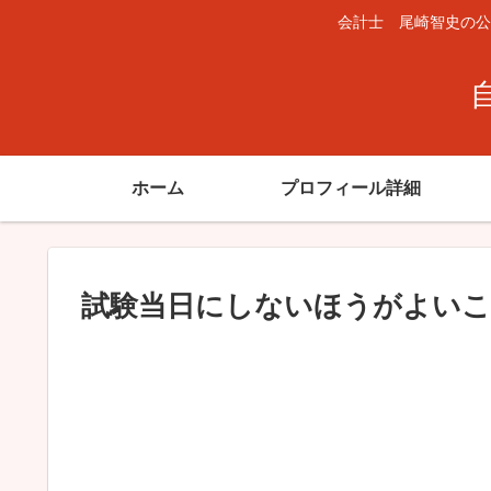
会計士 尾崎智史の公
ホーム
プロフィール詳細
試験当日にしないほうがよいこ