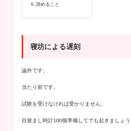
諦めること
寝坊による遅刻
論外です。
当たり前です。
試験を受けなければ受かりません。
目覚まし時計100個準備してでも起きましょう