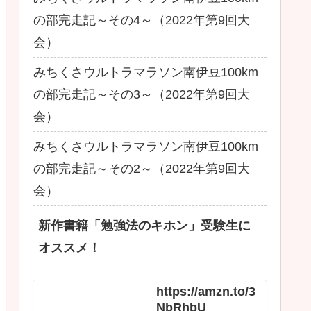
の部完走記～その4～（2022年第9回大
会）
みちくさウルトラマラソン南伊豆100km
の部完走記～その3～（2022年第9回大
会）
みちくさウルトラマラソン南伊豆100km
の部完走記～その2～（2022年第9回大
会）
新作書籍「勉強法のキホン」受験生に
オススメ！
https://amzn.to/3
NbRhbU