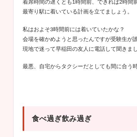
着席時間の遅くとも1時間前、できれば2時間
最寄り駅に着いている計画を立てましょう。
私はおよそ3時間前には着いていたかな？
会場を確かめようと思ったんですが受験生が
現地で迷って早稲田の友人に電話して聞きま
最悪、自宅からタクシーだとしても間に合う
食べ過ぎ飲み過ぎ