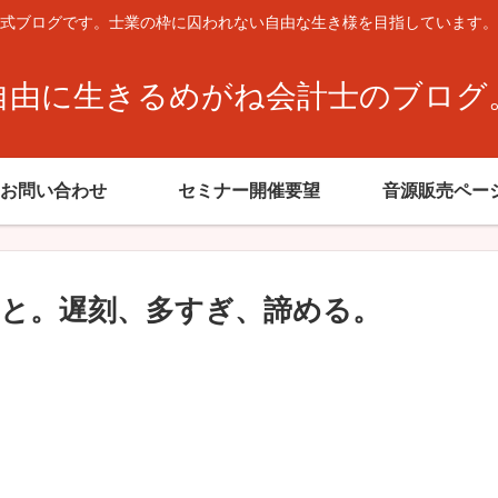
式ブログです。士業の枠に囚われない自由な生き様を目指しています。
自由に生きるめがね会計士のブログ
お問い合わせ
セミナー開催要望
音源販売ペー
と。遅刻、多すぎ、諦める。