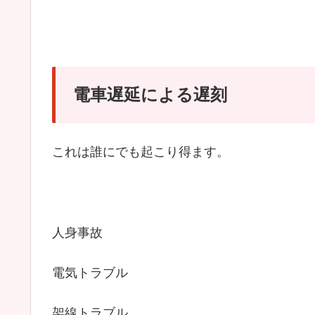
電車遅延による遅刻
これは誰にでも起こり得ます。
人身事故
電気トラブル
架線トラブル