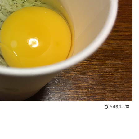
2016.12.08