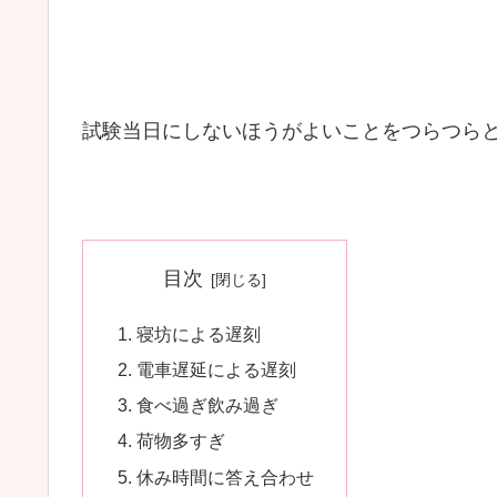
試験当日にしないほうがよいことをつらつら
目次
寝坊による遅刻
電車遅延による遅刻
食べ過ぎ飲み過ぎ
荷物多すぎ
休み時間に答え合わせ