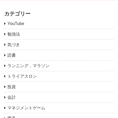
カテゴリー
YouTube
勉強法
気づき
読書
ランニング，マラソン
トライアスロン
投資
会計
マネジメントゲーム