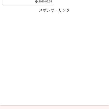
2020.06.15
スポンサーリンク