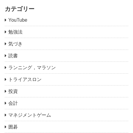
カテゴリー
YouTube
勉強法
気づき
読書
ランニング，マラソン
トライアスロン
投資
会計
マネジメントゲーム
囲碁