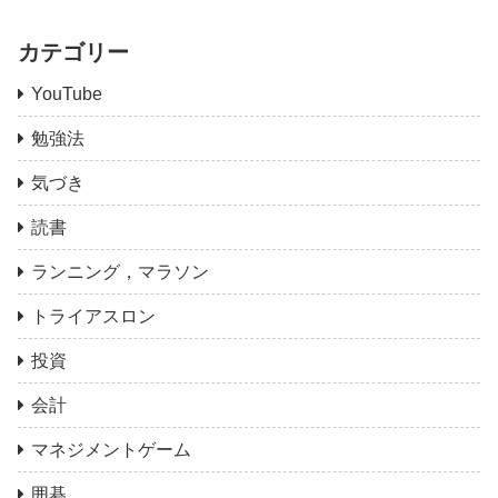
カテゴリー
YouTube
勉強法
気づき
読書
ランニング，マラソン
トライアスロン
投資
会計
マネジメントゲーム
囲碁