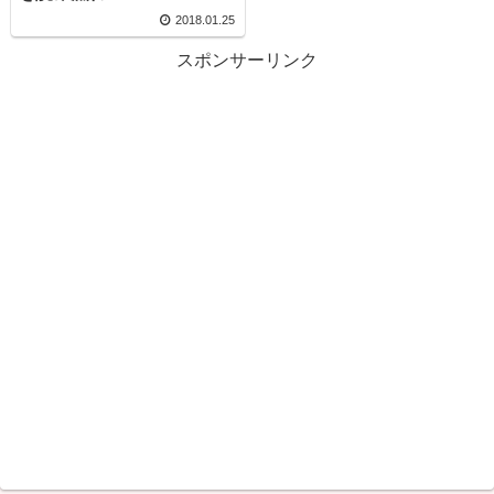
2018.01.25
スポンサーリンク