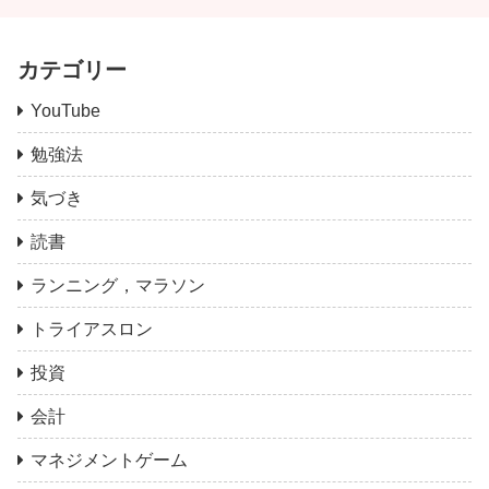
カテゴリー
YouTube
勉強法
気づき
読書
ランニング，マラソン
トライアスロン
投資
会計
マネジメントゲーム