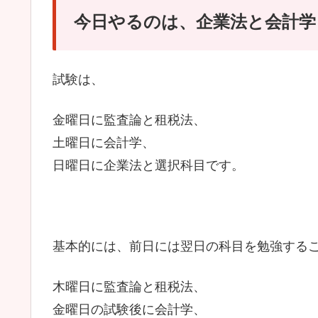
今日やるのは、企業法と会計学
試験は、
金曜日に監査論と租税法、
土曜日に会計学、
日曜日に企業法と選択科目です。
基本的には、前日には翌日の科目を勉強する
木曜日に監査論と租税法、
金曜日の試験後に会計学、