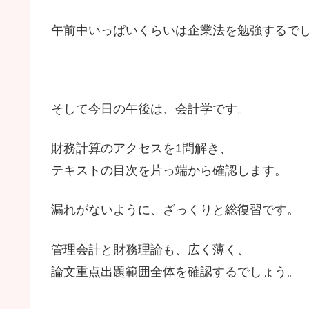
午前中いっぱいくらいは企業法を勉強するで
そして今日の午後は、会計学です。
財務計算のアクセスを1問解き、
テキストの目次を片っ端から確認します。
漏れがないように、ざっくりと総復習です。
管理会計と財務理論も、広く薄く、
論文重点出題範囲全体を確認するでしょう。