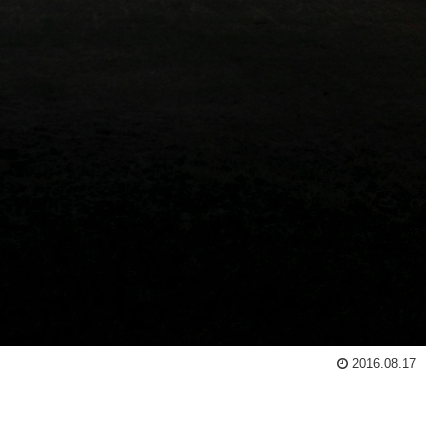
2016.08.17