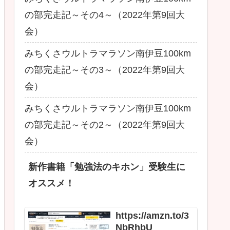
の部完走記～その4～（2022年第9回大
会）
みちくさウルトラマラソン南伊豆100km
の部完走記～その3～（2022年第9回大
会）
みちくさウルトラマラソン南伊豆100km
の部完走記～その2～（2022年第9回大
会）
新作書籍「勉強法のキホン」受験生に
オススメ！
https://amzn.to/3
NbRhbU