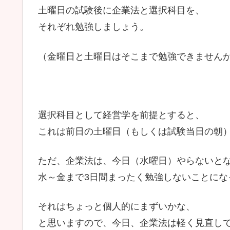
土曜日の試験後に企業法と選択科目を、
それぞれ勉強しましょう。
（金曜日と土曜日はそこまで勉強できませんが(^
選択科目として経営学を前提とすると、
これは前日の土曜日（もしくは試験当日の朝
ただ、企業法は、今日（水曜日）やらないと
水～金まで3日間まったく勉強しないことにな
それはちょっと個人的にまずいかな、
と思いますので、今日、企業法は軽く見直し