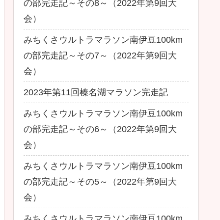
の部完走記～その8～（2022年第9回大
会）
みちくさウルトラマラソン南伊豆100km
の部完走記～その7～（2022年第9回大
会）
2023年第11回榛名湖マラソン完走記
みちくさウルトラマラソン南伊豆100km
の部完走記～その6～（2022年第9回大
会）
みちくさウルトラマラソン南伊豆100km
の部完走記～その5～（2022年第9回大
会）
みちくさウルトラマラソン南伊豆100km