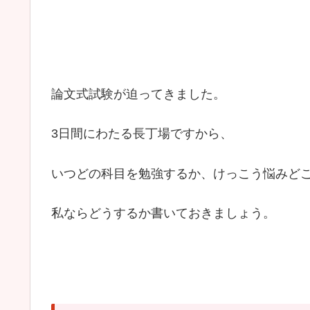
論文式試験が迫ってきました。
3日間にわたる長丁場ですから、
いつどの科目を勉強するか、けっこう悩みど
私ならどうするか書いておきましょう。