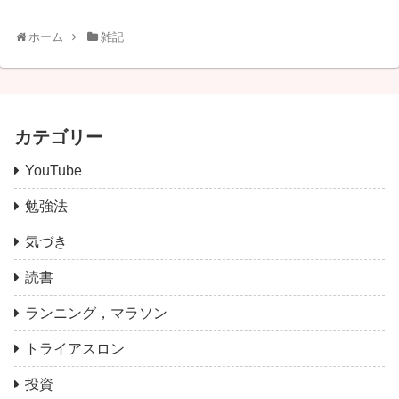
ホーム
雑記
カテゴリー
YouTube
勉強法
気づき
読書
ランニング，マラソン
トライアスロン
投資