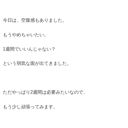
今日は、空腹感もありました。
もうやめちゃいたい。
1週間でいいんじゃない？
という弱気な面が出てきました。
ただやっぱり2週間は必要みたいなので、
もう少し頑張ってみます。