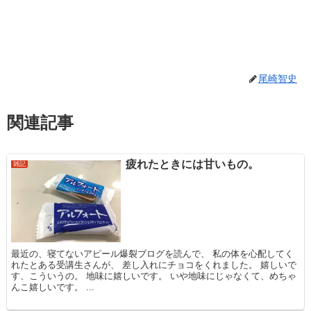
尾崎智史
関連記事
疲れたときには甘いもの。
雑記
最近の、寝てないアピール爆裂ブログを読んで、 私の体を心配してく
れたとある受講生さんが、 差し入れにチョコをくれました。 嬉しいで
す、こういうの。 地味に嬉しいです。 いや地味にじゃなくて、めちゃ
んこ嬉しいです。 ...