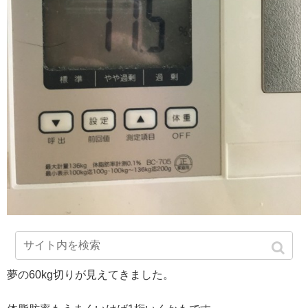
夢の60kg切りが見えてきました。