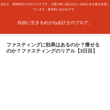
会計士 尾崎智史の公式ブログです。士業の枠に囚われない自由な生き様を目指し
ています。基本的にめがねです。
自由に生きるめがね会計士のブログ。
ファスティングに効果はあるのか？痩せる
のか？ファスティングのリアル【3日目】