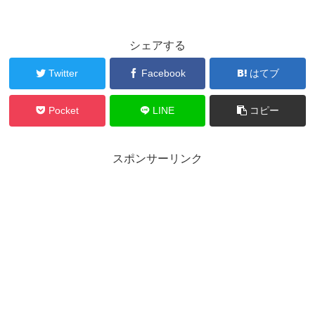
シェアする
Twitter
Facebook
はてブ
Pocket
LINE
コピー
スポンサーリンク