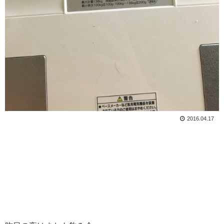
2016.04.17