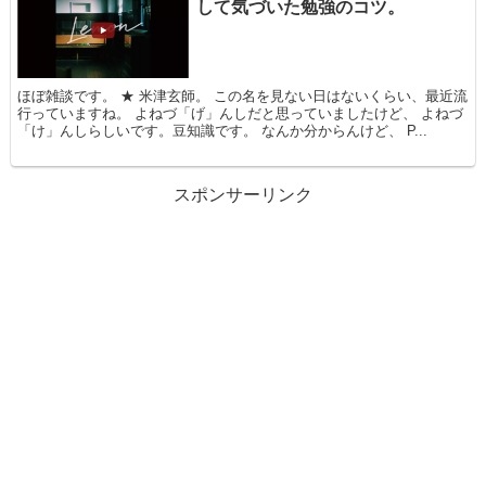
して気づいた勉強のコツ。
ほぼ雑談です。 ★ 米津玄師。 この名を見ない日はないくらい、最近流
行っていますね。 よねづ「げ」んしだと思っていましたけど、 よねづ
「け」んしらしいです。豆知識です。 なんか分からんけど、 P...
スポンサーリンク