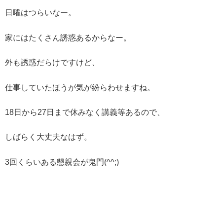
日曜はつらいなー。
家にはたくさん誘惑あるからなー。
外も誘惑だらけですけど、
仕事していたほうが気が紛らわせますね。
18日から27日まで休みなく講義等あるので、
しばらく大丈夫なはず。
3回くらいある懇親会が鬼門(^^;)