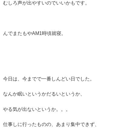
むしろ声が出やすいのでいいかもです。
んでまたもやAM1時頃就寝。
今日は、今までで一番しんどい日でした。
なんか眠いというかだるいというか、
やる気が出ないというか。。。
仕事しに行ったものの、あまり集中できず、