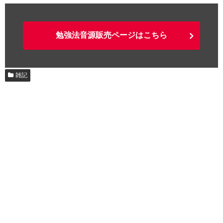
勉強法音源販売ページはこちら
雑記