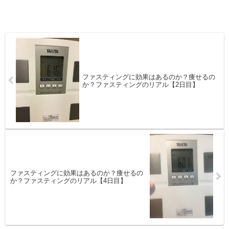
ファスティングに効果はあるのか？痩せるの
か？ファスティングのリアル【2日目】
ファスティングに効果はあるのか？痩せるの
か？ファスティングのリアル【4日目】