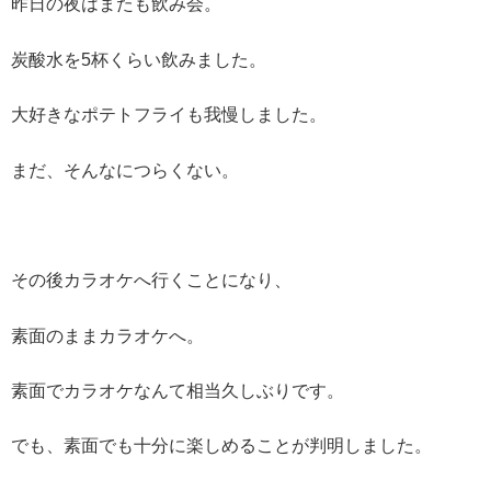
昨日の夜はまたも飲み会。
炭酸水を5杯くらい飲みました。
大好きなポテトフライも我慢しました。
まだ、そんなにつらくない。
その後カラオケへ行くことになり、
素面のままカラオケへ。
素面でカラオケなんて相当久しぶりです。
でも、素面でも十分に楽しめることが判明しました。