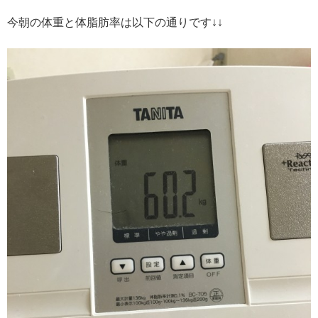
今朝の体重と体脂肪率は以下の通りです↓↓