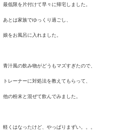
最低限を片付けて早々に帰宅しました。
あとは家族でゆっくり過ごし、
娘をお風呂に入れました。
青汁風の飲み物がどうもマズすぎたので、
トレーナーに対処法を教えてもらって、
他の粉末と混ぜて飲んでみました。
軽くはなったけど、やっぱりまずい。。。