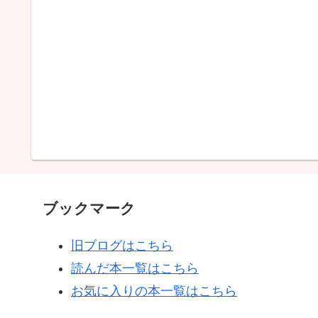
ブックマーク
旧ブログはこちら
読んだ本一覧はこちら
お気に入りの本一覧はこちら