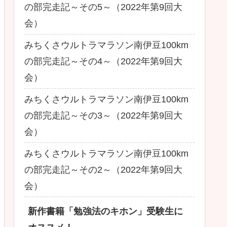
の部完走記～その5～（2022年第9回大
会）
みちくさウルトラマラソン南伊豆100km
の部完走記～その4～（2022年第9回大
会）
みちくさウルトラマラソン南伊豆100km
の部完走記～その3～（2022年第9回大
会）
みちくさウルトラマラソン南伊豆100km
の部完走記～その2～（2022年第9回大
会）
新作書籍「勉強法のキホン」受験生に