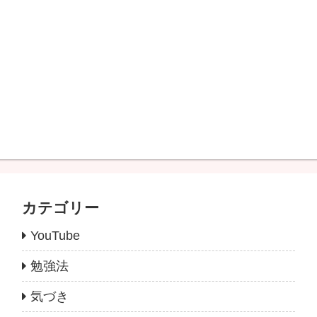
カテゴリー
YouTube
勉強法
気づき