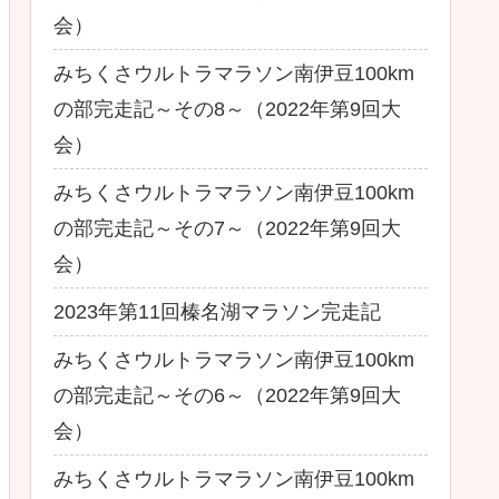
会）
みちくさウルトラマラソン南伊豆100km
の部完走記～その8～（2022年第9回大
会）
みちくさウルトラマラソン南伊豆100km
の部完走記～その7～（2022年第9回大
会）
2023年第11回榛名湖マラソン完走記
みちくさウルトラマラソン南伊豆100km
の部完走記～その6～（2022年第9回大
会）
みちくさウルトラマラソン南伊豆100km