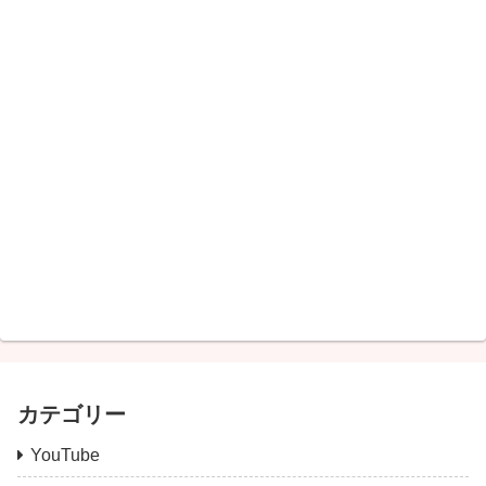
カテゴリー
YouTube