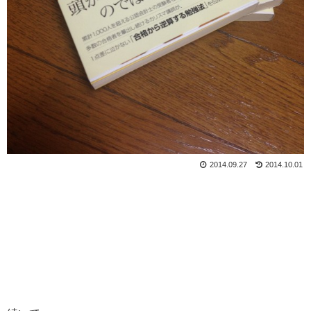
2014.09.27
2014.10.01