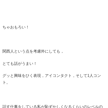
ちゃおもろい！
関西人という点を考慮外にしても，
とても話がうまい！
グッと興味をひく表現，アイコンタクト，そして1人コン
ト。
話す仕事をしている私が恥ずかしくなるくらいのレベルの