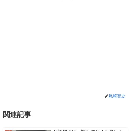
尾崎智史
関連記事