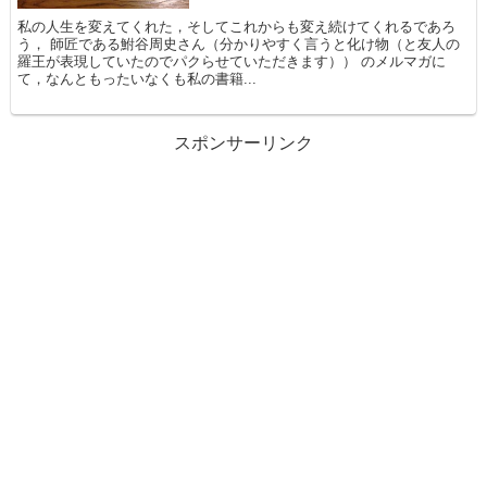
私の人生を変えてくれた，そしてこれからも変え続けてくれるであろ
う， 師匠である鮒谷周史さん（分かりやすく言うと化け物（と友人の
羅王が表現していたのでパクらせていただきます）） のメルマガに
て，なんともったいなくも私の書籍...
スポンサーリンク