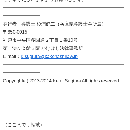
━━━━━━━━━━━━━━━━━━━━━━━━━━
━━━━
━━━━
発行者 弁護士
杉浦
健二（兵庫県弁護士会所属）
〒650-0015
神戸市中央区多聞通２丁目１番10号
第二法友会館３階 かけはし法律事務所
E-mail：
k-sugiura@kakehashilaw.
jp
━━━━━━━━━━━━━━━━━━━━━━━━━━
━━━━
━━━━
Copyright(c) 2013-2014 Kenji Sugiura All rights reserved.
（ここまで，転載）