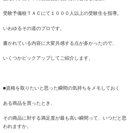
受験予備校ＴＡＣにて１０００人以上の受験生を指導。
いわゆるその道のプロです。
書かれている内容に大変共感する点が多かったので、
いくつかピックアップしてご紹介します。
■資格を取りたいと思った瞬間の気持ちをメモしておく
ある商品を買ったとき、
その商品に対する満足度が最も高い瞬間って、
いつだと思
われますか。