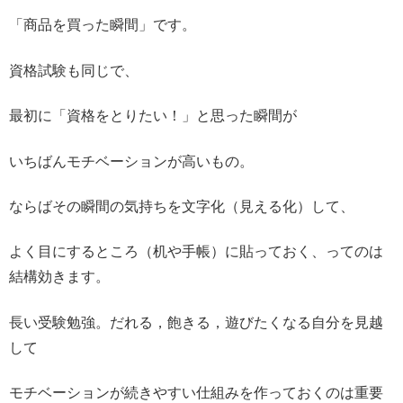
「商品を買った瞬間」です。
資格試験も同じで、
最初に「資格をとりたい！」と思った瞬間が
いちばんモチベーションが高いもの。
ならばその瞬間の気持ちを文字化（見える化）して、
よく目にするところ（机や手帳）に貼っておく、
ってのは
結構効きます。
長い受験勉強。だれる，飽きる，遊びたくなる自分を見越
して
モチベーションが続きやすい仕組みを作っておくのは重要