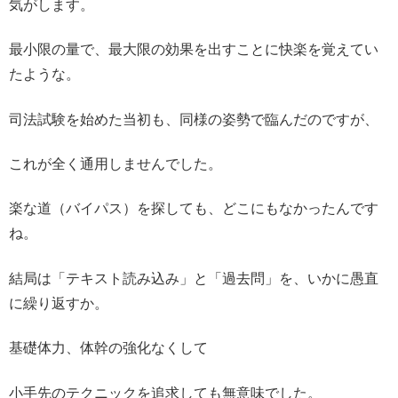
気がします。
最小限の量で、
最大限の効果を出すことに快楽を覚えてい
たような。
司法試験を始めた当初も、同様の姿勢で臨んだのですが、
これが全く通用しませんでした。
楽な道（バイパス）を探しても、どこにもなかったんです
ね。
結局は「テキスト読み込み」と「過去問」を、
いかに愚直
に繰り返すか。
基礎体力、体幹の強化なくして
小手先のテクニックを追求しても無意味でした。