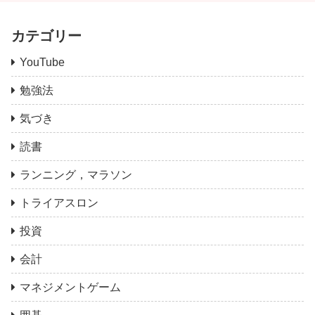
カテゴリー
YouTube
勉強法
気づき
読書
ランニング，マラソン
トライアスロン
投資
会計
マネジメントゲーム