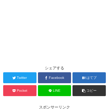
シェアする
Twitter
Facebook
はてブ
Pocket
LINE
コピー
スポンサーリンク