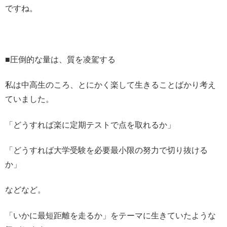
ですね。
■圧倒的な量は、質を凌駕する
私は中高生のころ、
とにかく楽して生きることばかり考え
ていました。
「どうすれば楽に定期テストで点を取れるか」
「どうすれば大学受験を必要最小限の努力で切り抜ける
か」
などなど。
「いかに最短距離を走るか」
をテーマに生きていたような