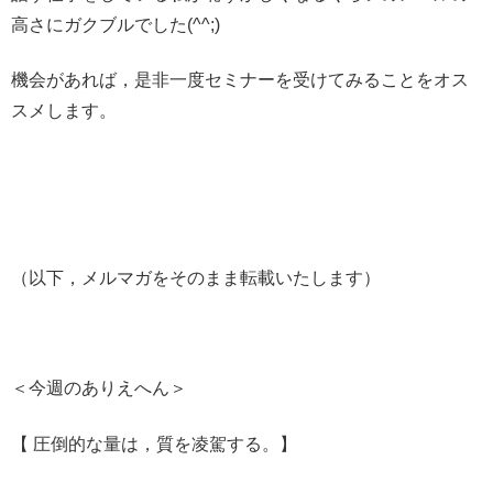
高さにガクブルでした(^^;)
機会があれば，是非一度セミナーを受けてみることをオス
スメします。
（以下，メルマガをそのまま転載いたします）
＜今週のありえへん＞
【 圧倒的な量は，質を凌駕する。】