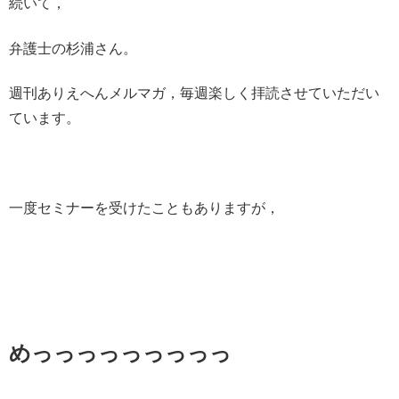
続いて，
弁護士の杉浦さん。
週刊ありえへんメルマガ，毎週楽しく拝読させていただい
ています。
一度セミナーを受けたこともありますが，
めっっっっっっっっっ