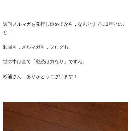
週刊メルマガを発行し始めてから，なんとすでに1年とのこ
と！
勉強も，メルマガも，ブログも。
世の中は全て「継続は力なり」ですね。
杉浦さん，ありがとうございます！