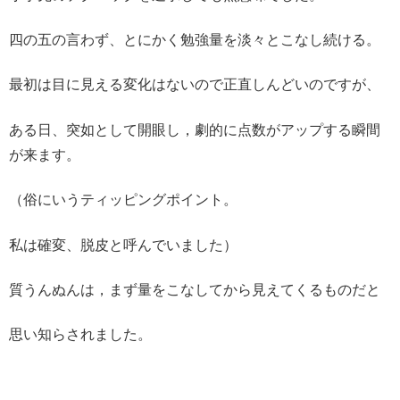
四の五の言わず、とにかく勉強量を淡々とこなし続ける。
最初は目に見える変化はないので正直しんどいのですが、
ある日、突如として開眼し，
劇的に点数がアップする瞬間
が来ます。
（俗にいうティッピングポイント。
私は確変、脱皮と呼んでいました）
質うんぬんは，まず量をこなしてから見えてくるものだと
思い知らされました。