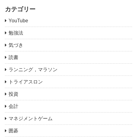
カテゴリー
YouTube
勉強法
気づき
読書
ランニング，マラソン
トライアスロン
投資
会計
マネジメントゲーム
囲碁