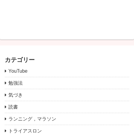
カテゴリー
YouTube
勉強法
気づき
読書
ランニング，マラソン
トライアスロン