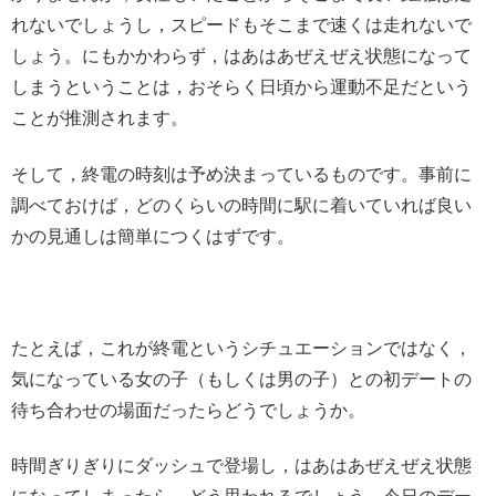
れないでしょうし，スピードもそこまで速くは走れないで
しょう。にもかかわらず，はあはあぜえぜえ状態になって
しまうということは，おそらく日頃から運動不足だという
ことが推測されます。
そして，終電の時刻は予め決まっているものです。事前に
調べておけば，どのくらいの時間に駅に着いていれば良い
かの見通しは簡単につくはずです。
たとえば，これが終電というシチュエーションではなく，
気になっている女の子（もしくは男の子）との初デートの
待ち合わせの場面だったらどうでしょうか。
時間ぎりぎりにダッシュで登場し，はあはあぜえぜえ状態