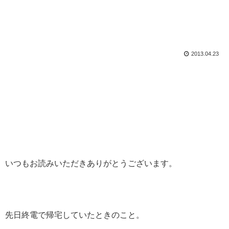
2013.04.23
いつもお読みいただきありがとうございます。
先日終電で帰宅していたときのこと。