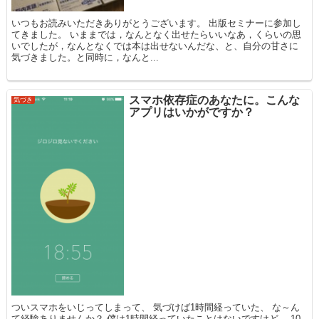
いつもお読みいただきありがとうございます。 出版セミナーに参加し
てきました。 いままでは，なんとなく出せたらいいなあ，くらいの思
いでしたが，なんとなくでは本は出せないんだな、と、自分の甘さに
気づきました。と同時に，なんと...
スマホ依存症のあなたに。こんな
気づき
アプリはいかがですか？
ついスマホをいじってしまって、 気づけば1時間経っていた、 な～ん
て経験ありませんか？ 僕は1時間経っていたことはないですけど、 10