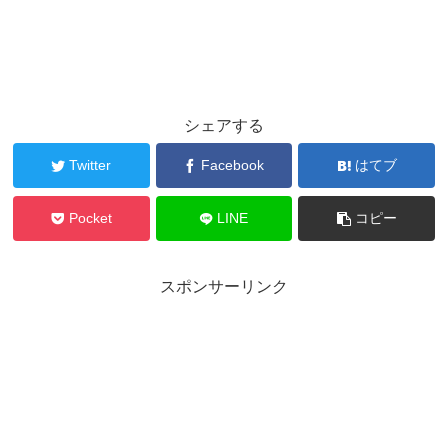
シェアする
Twitter
Facebook
はてブ
Pocket
LINE
コピー
スポンサーリンク