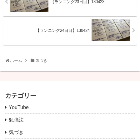
【ランニング23日目】130423
【ランニング24日目】130424
ホーム
気づき
カテゴリー
YouTube
勉強法
気づき