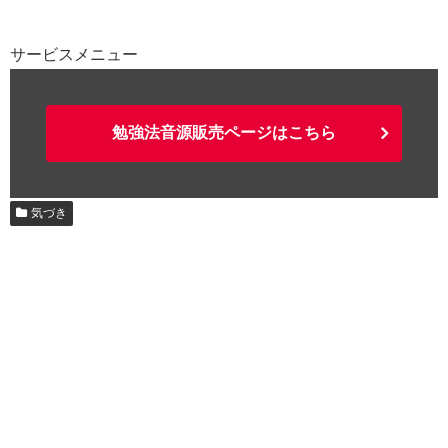
サービスメニュー
勉強法音源販売ページはこちら
気づき