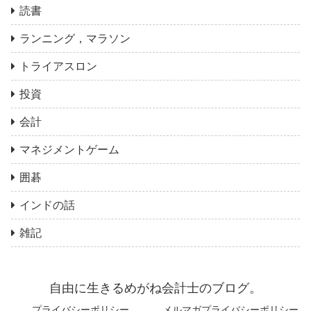
読書
ランニング，マラソン
トライアスロン
投資
会計
マネジメントゲーム
囲碁
インドの話
雑記
自由に生きるめがね会計士のブログ。
プライバシーポリシー
メルマガプライバシーポリシー