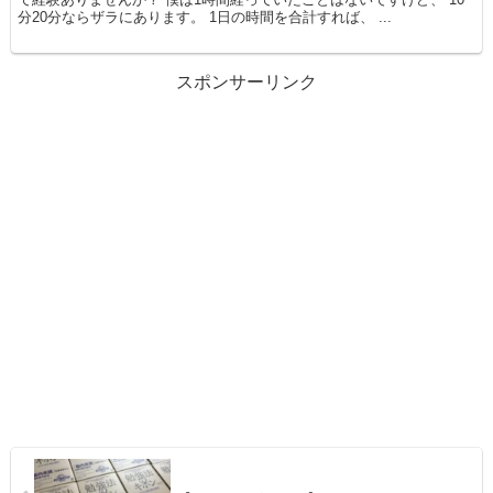
分20分ならザラにあります。 1日の時間を合計すれば、 ...
スポンサーリンク