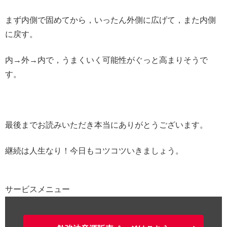
まず内側で固めてから，いったん外側に広げて，また内側
に戻す。
内→外→内で，うまくいく可能性がぐっと高まりそうで
す。
最後までお読みいただき本当にありがとうございます。
継続は人生なり！今日もコツコツいきましょう。
サービスメニュー