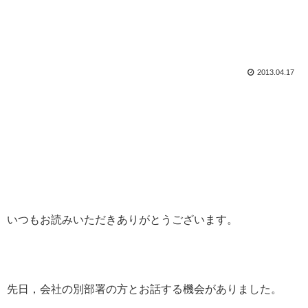
2013.04.17
いつもお読みいただきありがとうございます。
先日，会社の別部署の方とお話する機会がありました。