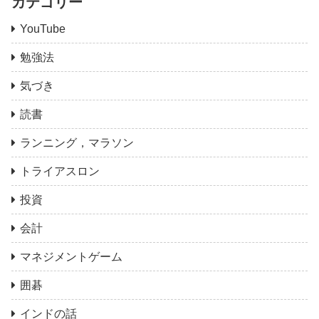
カテゴリー
YouTube
勉強法
気づき
読書
ランニング，マラソン
トライアスロン
投資
会計
マネジメントゲーム
囲碁
インドの話