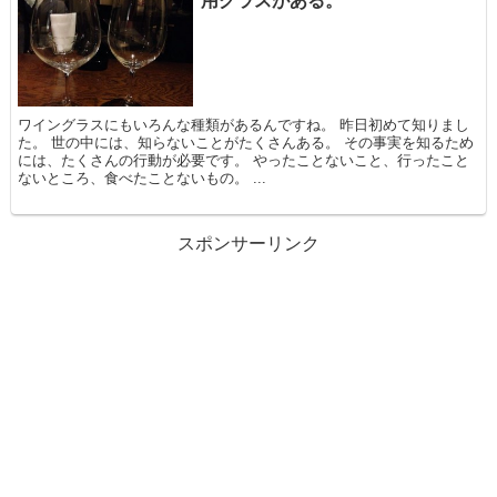
用グラスがある。
ワイングラスにもいろんな種類があるんですね。 昨日初めて知りまし
た。 世の中には、知らないことがたくさんある。 その事実を知るため
には、たくさんの行動が必要です。 やったことないこと、行ったこと
ないところ、食べたことないもの。 ...
スポンサーリンク