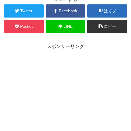
Twitter
Facebook
はてブ
Pocket
LINE
コピー
スポンサーリンク