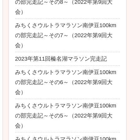
の部完走記～その8～（2022年第9回大
会）
みちくさウルトラマラソン南伊豆100km
の部完走記～その7～（2022年第9回大
会）
2023年第11回榛名湖マラソン完走記
みちくさウルトラマラソン南伊豆100km
の部完走記～その6～（2022年第9回大
会）
みちくさウルトラマラソン南伊豆100km
の部完走記～その5～（2022年第9回大
会）
みちくさウルトラマラソン南伊豆100km