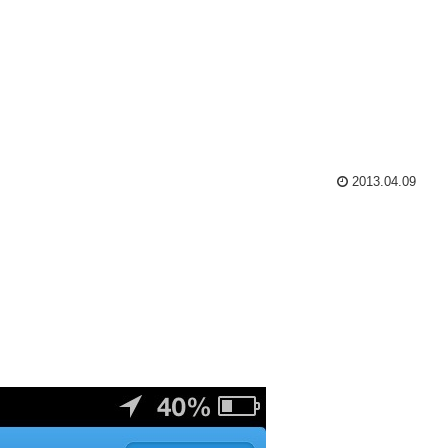
2013.04.09