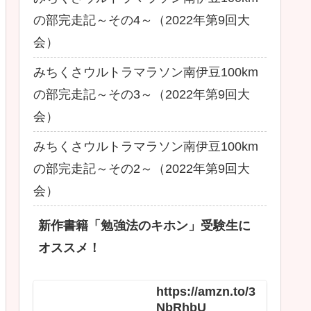
の部完走記～その4～（2022年第9回大
会）
みちくさウルトラマラソン南伊豆100km
の部完走記～その3～（2022年第9回大
会）
みちくさウルトラマラソン南伊豆100km
の部完走記～その2～（2022年第9回大
会）
新作書籍「勉強法のキホン」受験生に
オススメ！
https://amzn.to/3
NbRhbU