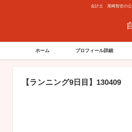
会計士 尾崎智史の公
ホーム
プロフィール詳細
【ランニング9日目】130409