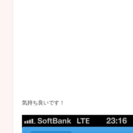
気持ち良いです！