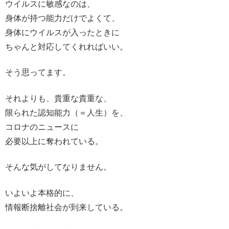
ウイルスに敏感なのは、
身体が持つ能力だけでよくて、
身体にウイルスが入ったときに
ちゃんと対応してくれればいい。
そう思ってます。
それよりも、貴重な貴重な、
限られた認知能力（＝人生）を、
コロナのニュースに
必要以上に奪われている。
そんな気がしてなりません。
いよいよ本格的に、
情報断捨離社会が到来している。