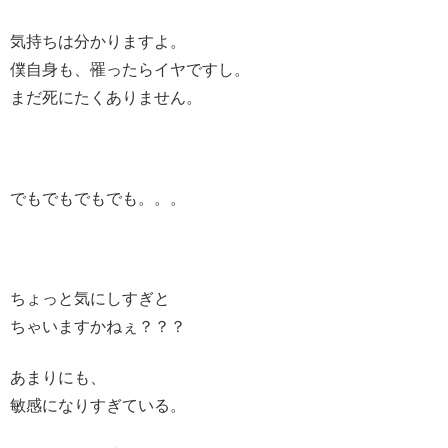
気持ちは分かりますよ。
僕自身も、罹ったらイヤですし。
まだ死にたくありません。
でもでもでもでも。。。
ちょっと気にしすぎと
ちゃいますかねぇ？？？
あまりにも、
敏感になりすぎている。