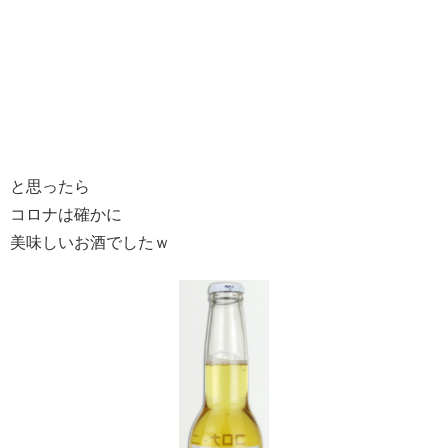
と思ったら
コロナは確かに
美味しいお酒でしたｗ