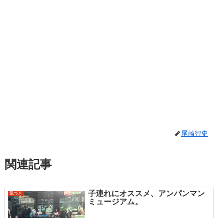
尾崎智史
関連記事
子連れにオススメ、アンパンマン
気づき
ミュージアム。