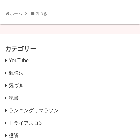
ホーム
気づき
カテゴリー
YouTube
勉強法
気づき
読書
ランニング，マラソン
トライアスロン
投資