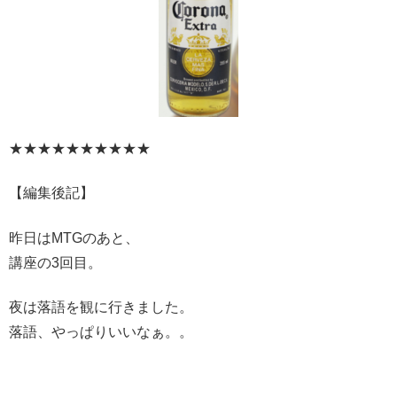
★★★★★★★★★★
【編集後記】
昨日はMTGのあと、
講座の3回目。
夜は落語を観に行きました。
落語、やっぱりいいなぁ。。