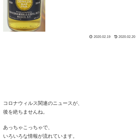
2020.02.19
2020.02.20
コロナウィルス関連のニュースが、
後を絶ちませんね。
あっちゃこっちゃで、
いろいろな情報が流れています。