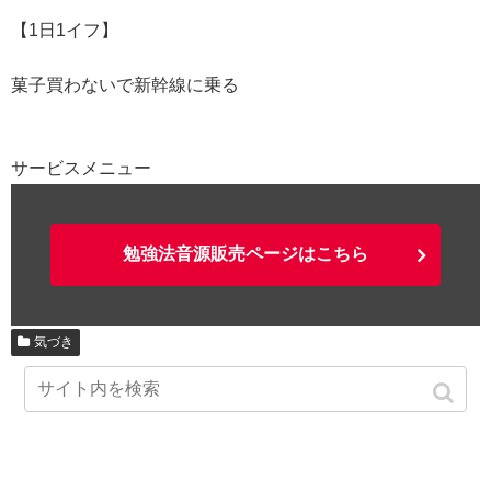
【1日1イフ】
菓子買わないで新幹線に乗る
サービスメニュー
勉強法音源販売ページはこちら
気づき