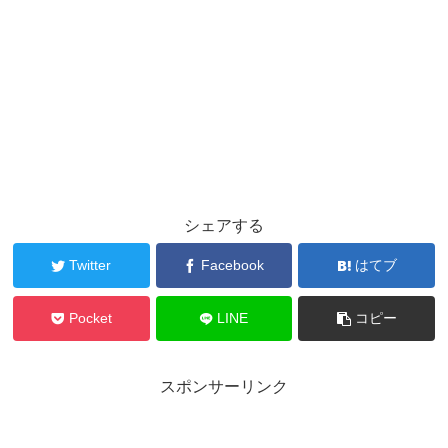
シェアする
Twitter
Facebook
はてブ
Pocket
LINE
コピー
スポンサーリンク