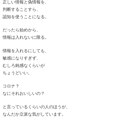
正しい情報と偽情報を、
判断することすら、
認知を使うことになる。
だったら始めから、
情報は入れないに限る。
情報を入れるにしても、
敏感になりすぎず、
むしろ鈍感なくらいが
ちょうどいい。
コロナ？
なにそれおいしいの？
と言っているくらいの人のほうが、
なんだか立派な気がしています。