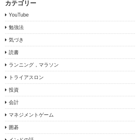
カテゴリー
YouTube
勉強法
気づき
読書
ランニング，マラソン
トライアスロン
投資
会計
マネジメントゲーム
囲碁
インドの話