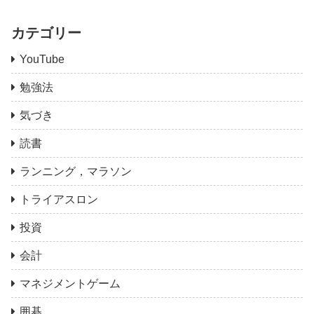
カテゴリー
YouTube
勉強法
気づき
読書
ランニング，マラソン
トライアスロン
投資
会計
マネジメントゲーム
囲碁