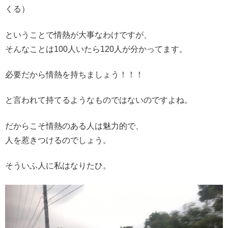
くる）
ということで情熱が大事なわけですが、
そんなことは100人いたら120人が分かってます。
必要だから情熱を持ちましょう！！！
と言われて持てるようなものではないのですよね。
だからこそ情熱のある人は魅力的で、
人を惹きつけるのでしょう。
そういふ人に私はなりたひ。