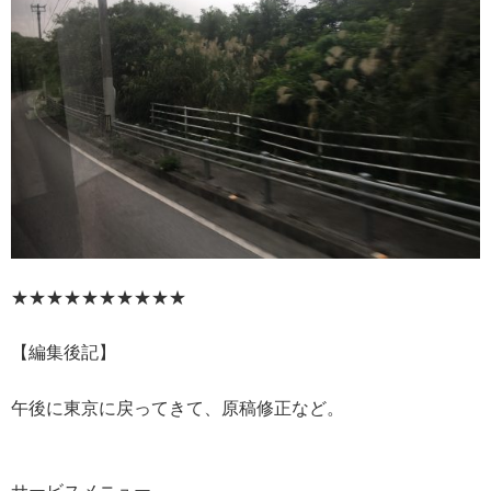
★★★★★★★★★★
【編集後記】
午後に東京に戻ってきて、原稿修正など。