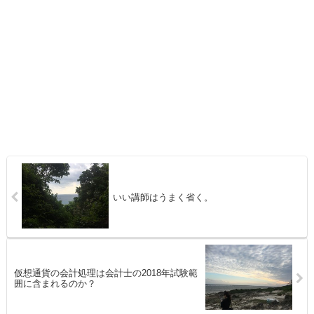
いい講師はうまく省く。
仮想通貨の会計処理は会計士の2018年試験範
囲に含まれるのか？