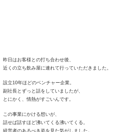
昨日はお客様との打ち合わせ後、
近くの立ち飲み屋に連れて行っていただきました。
設立10年ほどのベンチャー企業。
副社長とずっと話をしていましたが、
とにかく、情熱がすごいんです。
この事業にかける想いが、
話せば話すほど沸いてくる沸いてくる。
経営者のあるべき姿を見た気がしました。