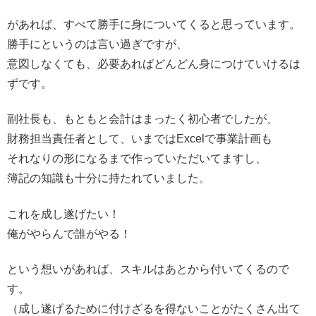
があれば、すべて勝手に身についてくると思っています。
勝手にというのは言い過ぎですが、
意図しなくても、必要あればどんどん身につけていけるは
ずです。
副社長も、もともと会計はまったく初心者でしたが、
財務担当責任者として、いまではExcelで事業計画も
それなりの形になるまで作っていただいてますし、
簿記の知識も十分に持たれていました。
これを成し遂げたい！
俺がやらんで誰がやる！
という想いがあれば、スキルはあとから付いてくるので
す。
（成し遂げるために付けざるを得ないことがたくさん出て