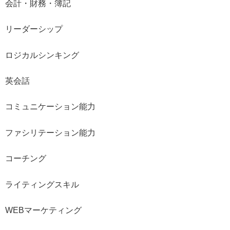
会計・財務・簿記
リーダーシップ
ロジカルシンキング
英会話
コミュニケーション能力
ファシリテーション能力
コーチング
ライティングスキル
WEBマーケティング