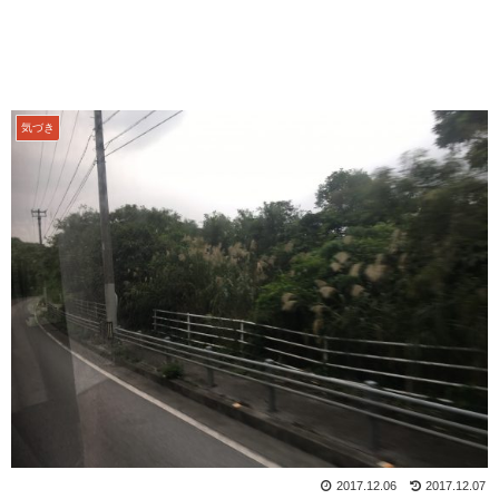
気づき
2017.12.06
2017.12.07