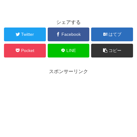
シェアする
Twitter
Facebook
はてブ
Pocket
LINE
コピー
スポンサーリンク