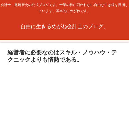
会計士 尾崎智史の公式ブログです。士業の枠に囚われない自由な生き様を目指し
ています。基本的にめがねです。
自由に生きるめがね会計士のブログ。
経営者に必要なのはスキル・ノウハウ・テ
クニックよりも情熱である。