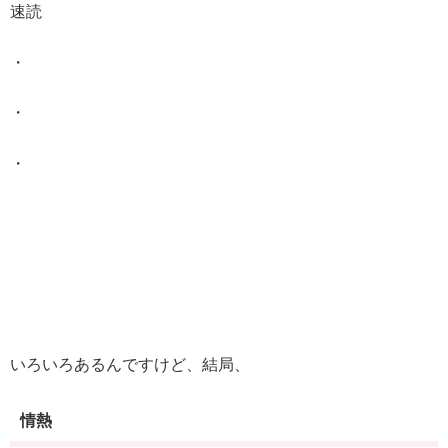
速読
・
・
・
いろいろあるんですけど、結局、
情熱