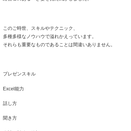
このご時世、スキルやテクニック、
多種多様なノウハウで溢れかえっています。
それらも重要なものであることは間違いありません。
プレゼンスキル
Excel能力
話し方
聞き方