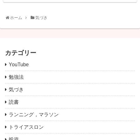
ホーム
気づき
カテゴリー
YouTube
勉強法
気づき
読書
ランニング，マラソン
トライアスロン
投資