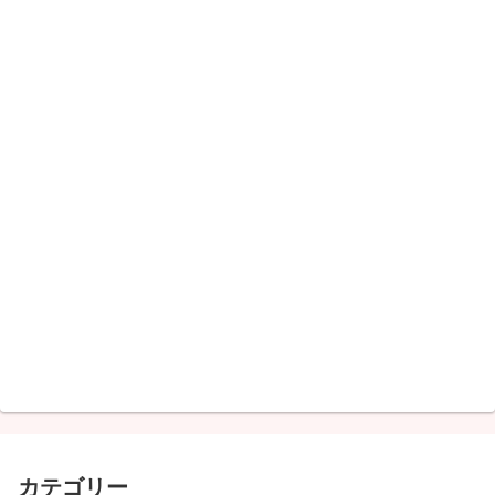
カテゴリー