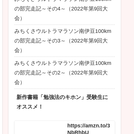
の部完走記～その4～（2022年第9回大
会）
みちくさウルトラマラソン南伊豆100km
の部完走記～その3～（2022年第9回大
会）
みちくさウルトラマラソン南伊豆100km
の部完走記～その2～（2022年第9回大
会）
新作書籍「勉強法のキホン」受験生に
オススメ！
https://amzn.to/3
NbRhbU