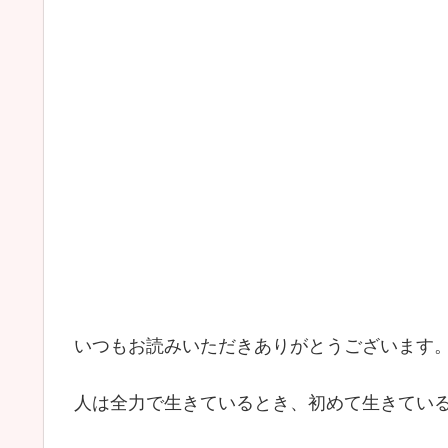
いつもお読みいただきありがとうございます
人は全力で生きているとき、初めて生きてい