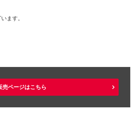
ざいます。
販売ページはこちら