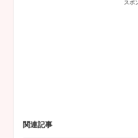
スポ
関連記事