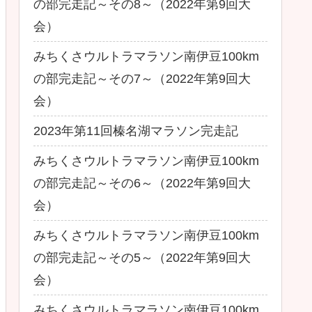
の部完走記～その8～（2022年第9回大
会）
みちくさウルトラマラソン南伊豆100km
の部完走記～その7～（2022年第9回大
会）
2023年第11回榛名湖マラソン完走記
みちくさウルトラマラソン南伊豆100km
の部完走記～その6～（2022年第9回大
会）
みちくさウルトラマラソン南伊豆100km
の部完走記～その5～（2022年第9回大
会）
みちくさウルトラマラソン南伊豆100km