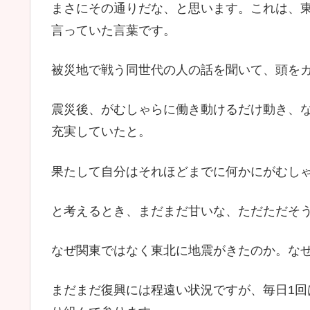
まさにその通りだな、と思います。これは、
言っていた言葉です。
被災地で戦う同世代の人の話を聞いて、頭を
震災後、がむしゃらに働き動けるだけ動き、
充実していたと。
果たして自分はそれほどまでに何かにがむし
と考えるとき、まだまだ甘いな、ただただそ
なぜ関東ではなく東北に地震がきたのか。な
まだまだ復興には程遠い状況ですが、毎日1