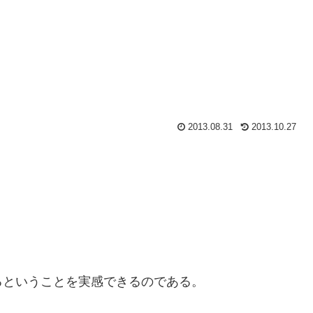
2013.08.31
2013.10.27
。
るということを実感できるのである。