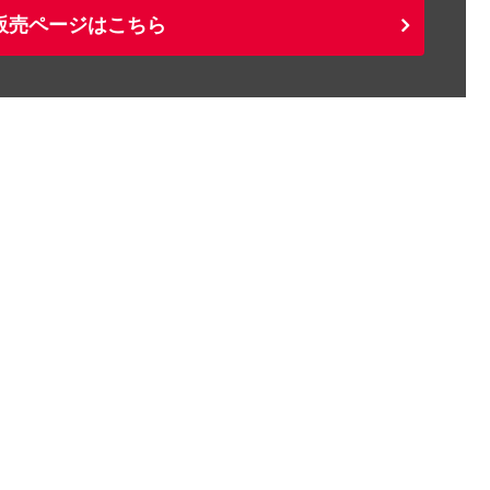
販売ページはこちら