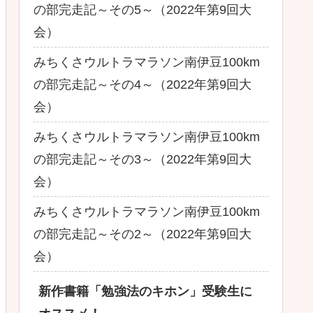
の部完走記～その5～（2022年第9回大
会）
みちくさウルトラマラソン南伊豆100km
の部完走記～その4～（2022年第9回大
会）
みちくさウルトラマラソン南伊豆100km
の部完走記～その3～（2022年第9回大
会）
みちくさウルトラマラソン南伊豆100km
の部完走記～その2～（2022年第9回大
会）
新作書籍「勉強法のキホン」受験生に