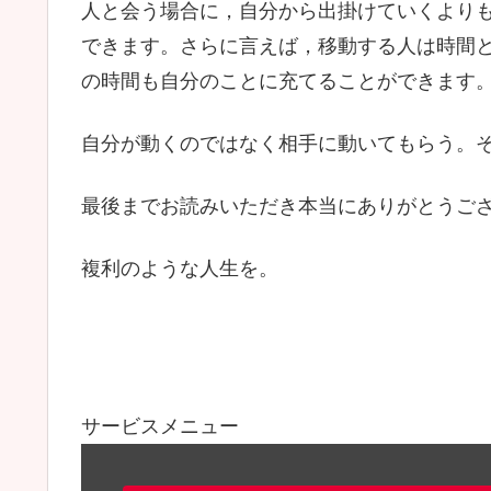
人と会う場合に，自分から出掛けていくより
できます。さらに言えば，移動する人は時間
の時間も自分のことに充てることができます
自分が動くのではなく相手に動いてもらう。
最後までお読みいただき本当にありがとうご
複利のような人生を。
サービスメニュー