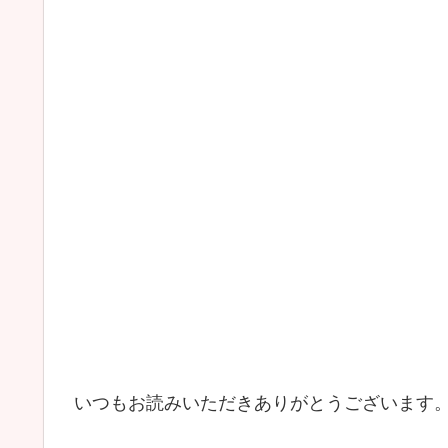
いつもお読みいただきありがとうございます