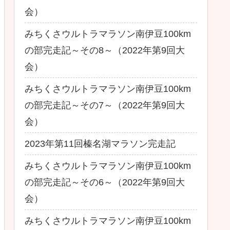
会）
みちくさウルトラマラソン南伊豆100km
の部完走記～その8～（2022年第9回大
会）
みちくさウルトラマラソン南伊豆100km
の部完走記～その7～（2022年第9回大
会）
2023年第11回榛名湖マラソン完走記
みちくさウルトラマラソン南伊豆100km
の部完走記～その6～（2022年第9回大
会）
みちくさウルトラマラソン南伊豆100km