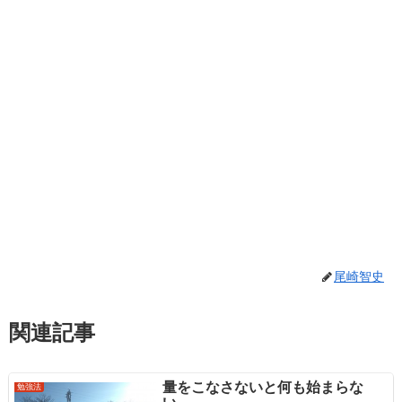
尾崎智史
関連記事
量をこなさないと何も始まらな
勉強法