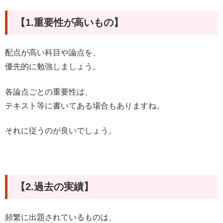
【1.重要性が高いもの】
配点が高い科目や論点を、
優先的に勉強しましょう。
各論点ごとの重要性は、
テキスト等に書いてある場合もありますね。
それに従うのが良いでしょう。
【2.過去の実績】
頻繁に出題されているものは、