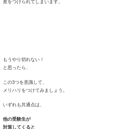
差をつけられてしまいます。
もうやり切れない！
と思ったら、
この3つを意識して、
メリハリをつけてみましょう。
いずれも共通点は、
他の受験生が
対策してくると