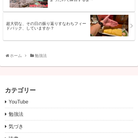
超大切な、その日の振り返りすなわちフィー
ドバック、していますか？
ホーム
勉強法
カテゴリー
YouTube
勉強法
気づき