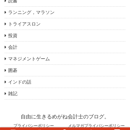
読書
ランニング，マラソン
トライアスロン
投資
会計
マネジメントゲーム
囲碁
インドの話
雑記
自由に生きるめがね会計士のブログ。
プライバシーポリシー
メルマガプライバシーポリシー