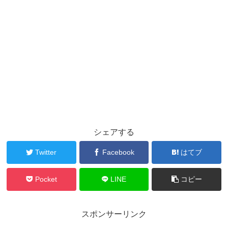
シェアする
Twitter
Facebook
はてブ
Pocket
LINE
コピー
スポンサーリンク