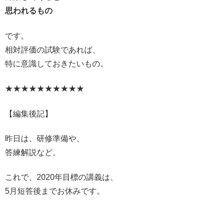
思われるもの
です。
相対評価の試験であれば、
特に意識しておきたいもの。
★★★★★★★★★★
【編集後記】
昨日は、研修準備や、
答練解説など。
これで、2020年目標の講義は、
5月短答後までお休みです。