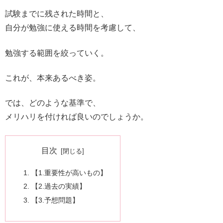
試験までに残された時間と、
自分が勉強に使える時間を考慮して、
勉強する範囲を絞っていく。
これが、本来あるべき姿。
では、どのような基準で、
メリハリを付ければ良いのでしょうか。
目次
【1.重要性が高いもの】
【2.過去の実績】
【3.予想問題】