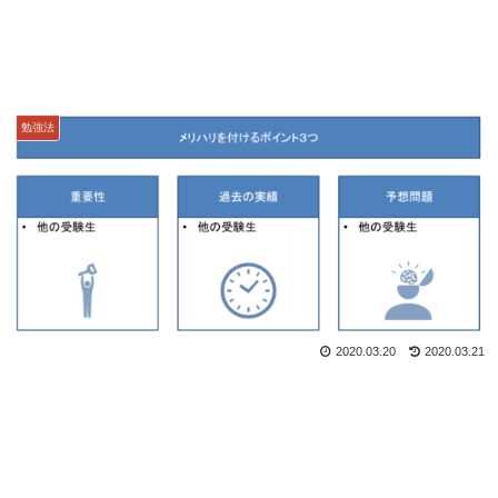
勉強法
2020.03.20
2020.03.21