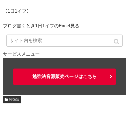
【1日1イフ】
ブログ書くとき1日1イフのExcel見る
サービスメニュー
勉強法音源販売ページはこちら
勉強法