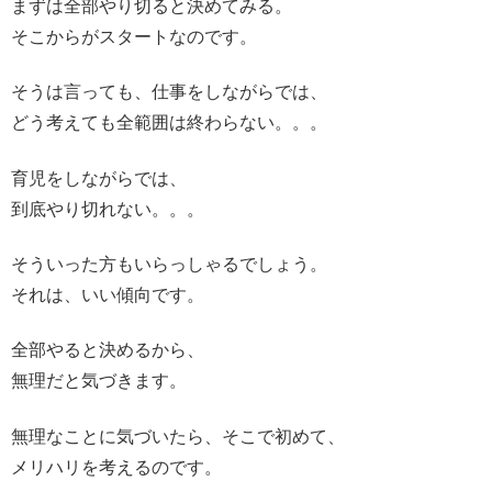
まずは全部やり切ると決めてみる。
そこからがスタートなのです。
そうは言っても、仕事をしながらでは、
どう考えても全範囲は終わらない。。。
育児をしながらでは、
到底やり切れない。。。
そういった方もいらっしゃるでしょう。
それは、いい傾向です。
全部やると決めるから、
無理だと気づきます。
無理なことに気づいたら、そこで初めて、
メリハリを考えるのです。