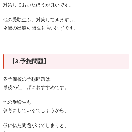
対策しておいたほうが良いです。
他の受験生も、対策してきますし、
今後の出題可能性も高いはずです。
【3.予想問題】
各予備校の予想問題は、
最後の仕上げにおすすめです。
他の受験生も、
参考にしているでしょうから、
仮に似た問題が出てしまうと、